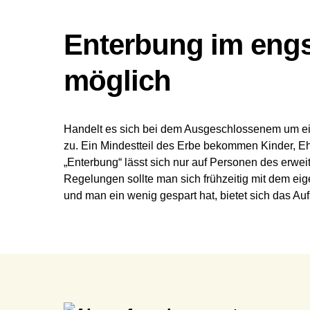
Enterbung im engs
möglich
Handelt es sich bei dem Ausgeschlossenem um eine 
zu. Ein Mindestteil des Erbe bekommen Kinder, Ehe
„Enterbung“ lässt sich nur auf Personen des erwe
Regelungen sollte man sich frühzeitig mit dem ei
und man ein wenig gespart hat, bietet sich das Au