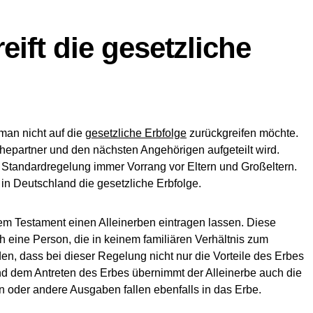
ift die gesetzliche
man nicht auf die
gesetzliche Erbfolge
zurückgreifen möchte.
epartner und den nächsten Angehörigen aufgeteilt wird.
 Standardregelung immer Vorrang vor Eltern und Großeltern.
t in Deutschland die gesetzliche Erbfolge.
dem Testament einen Alleinerben eintragen lassen. Diese
h eine Person, die in keinem familiären Verhältnis zum
den, dass bei dieser Regelung nicht nur die Vorteile des Erbes
nd dem Antreten des Erbes übernimmt der Alleinerbe auch die
 oder andere Ausgaben fallen ebenfalls in das Erbe.