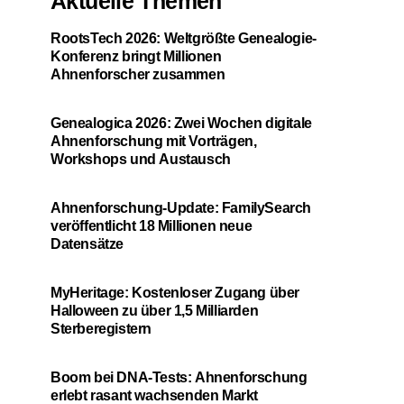
Aktuelle Themen
RootsTech 2026: Weltgrößte Genealogie-
Konferenz bringt Millionen
Ahnenforscher zusammen
Genealogica 2026: Zwei Wochen digitale
Ahnenforschung mit Vorträgen,
Workshops und Austausch
Ahnenforschung-Update: FamilySearch
veröffentlicht 18 Millionen neue
Datensätze
MyHeritage: Kostenloser Zugang über
Halloween zu über 1,5 Milliarden
Sterberegistern
Boom bei DNA-Tests: Ahnenforschung
erlebt rasant wachsenden Markt