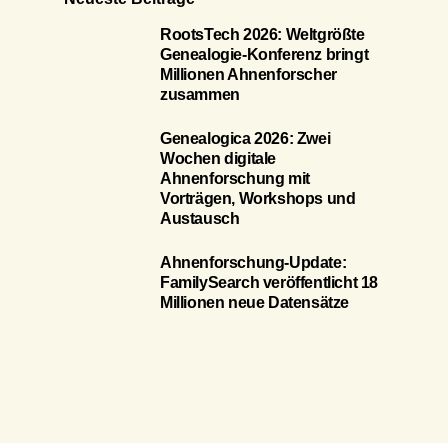
RootsTech 2026: Weltgrößte
Genealogie-Konferenz bringt
Millionen Ahnenforscher
zusammen
Genealogica 2026: Zwei
Wochen digitale
Ahnenforschung mit
Vorträgen, Workshops und
Austausch
Ahnenforschung-Update:
FamilySearch veröffentlicht 18
Millionen neue Datensätze