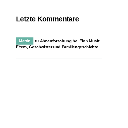
Letzte Kommentare
Martin
zu
Ahnenforschung bei Elon Musk:
Eltern, Geschwister und Familiengeschichte