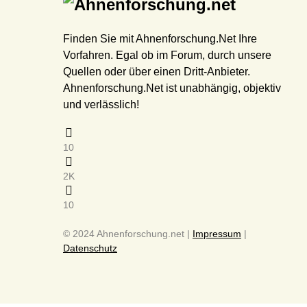
Finden Sie mit Ahnenforschung.Net Ihre
Vorfahren. Egal ob im Forum, durch unsere
Quellen oder über einen Dritt-Anbieter.
Ahnenforschung.Net ist unabhängig, objektiv
und verlässlich!
10
2K
10
© 2024 Ahnenforschung.net |
Impressum
|
Datenschutz