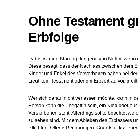
Ohne Testament gre
Erbfolge
Dabei ist eine Klärung dringend von Nöten, wenn 
Diese besagt, dass der Nachlass zwischen dem Eh
Kinder und Enkel des Verstorbenen haben bei der
Liegt kein Testament oder ein Erbvertrag vor, greif
Wer sich darauf nicht verlassen möchte, kann in 
Person kann die Ehegattin sein, ein Kind oder auc
Verstorbenen steht. Allerdings sollte beachtet wer
zu sehen sind. Mit dem Ableben des Erblassers u
Pflichten. Offene Rechnungen, Grundstückssteuern