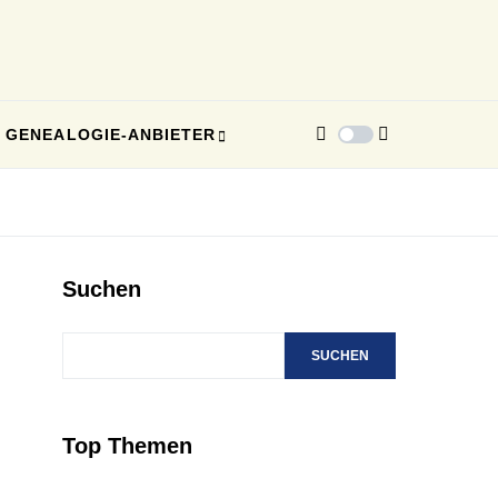
GENEALOGIE-ANBIETER
Suchen
SUCHEN
Top Themen