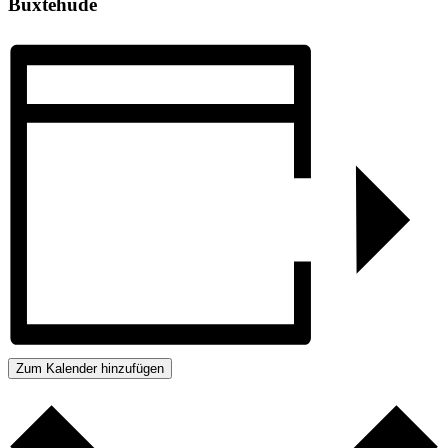
Buxtehude
Zum Kalender hinzufügen