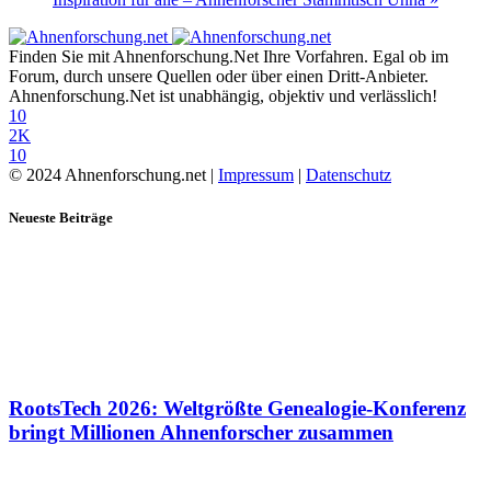
Finden Sie mit Ahnenforschung.Net Ihre Vorfahren. Egal ob im
Forum, durch unsere Quellen oder über einen Dritt-Anbieter.
Ahnenforschung.Net ist unabhängig, objektiv und verlässlich!
10
2K
10
© 2024 Ahnenforschung.net |
Impressum
|
Datenschutz
Neueste Beiträge
RootsTech 2026: Weltgrößte Genealogie-Konferenz
bringt Millionen Ahnenforscher zusammen