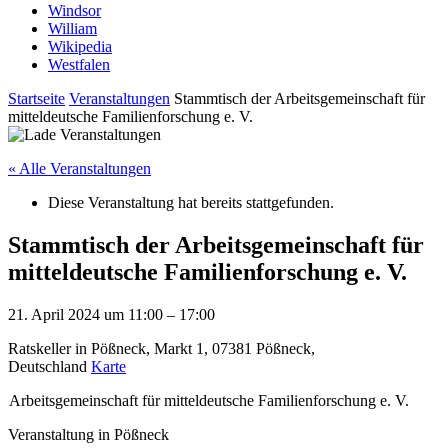
Windsor
William
Wikipedia
Westfalen
Startseite
Veranstaltungen
Stammtisch der Arbeitsgemeinschaft für
mitteldeutsche Familienforschung e. V.
« Alle Veranstaltungen
Diese Veranstaltung hat bereits stattgefunden.
Stammtisch der Arbeitsgemeinschaft für
mitteldeutsche Familienforschung e. V.
21. April 2024
um
11:00
–
17:00
Ratskeller in Pößneck, Markt 1, 07381 Pößneck,
Deutschland
Karte
Arbeitsgemeinschaft für mitteldeutsche Familienforschung e. V.
Veranstaltung in Pößneck