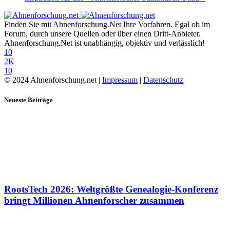
Finden Sie mit Ahnenforschung.Net Ihre Vorfahren. Egal ob im
Forum, durch unsere Quellen oder über einen Dritt-Anbieter.
Ahnenforschung.Net ist unabhängig, objektiv und verlässlich!
10
2K
10
© 2024 Ahnenforschung.net |
Impressum
|
Datenschutz
Neueste Beiträge
RootsTech 2026: Weltgrößte Genealogie-Konferenz
bringt Millionen Ahnenforscher zusammen