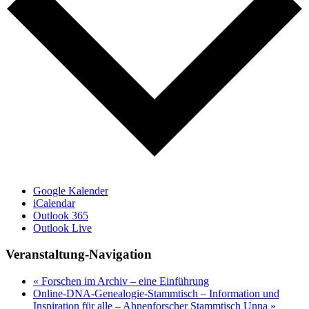
Google Kalender
iCalendar
Outlook 365
Outlook Live
Veranstaltung-Navigation
«
Forschen im Archiv – eine Einführung
Online-DNA-Genealogie-Stammtisch – Information und
Inspiration für alle – Ahnenforscher Stammtisch Unna
»