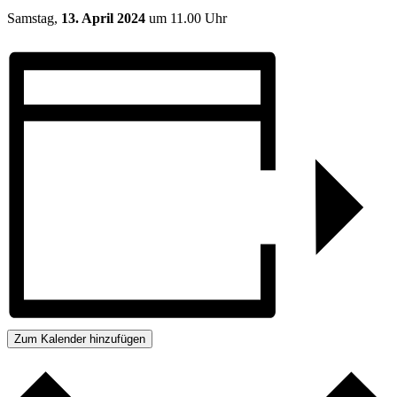
Samstag,
13. April 2024
um 11.00 Uhr
Zum Kalender hinzufügen