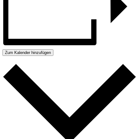
Zum Kalender hinzufügen