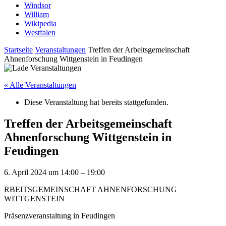
Windsor
William
Wikipedia
Westfalen
Startseite
Veranstaltungen
Treffen der Arbeitsgemeinschaft
Ahnenforschung Wittgenstein in Feudingen
« Alle Veranstaltungen
Diese Veranstaltung hat bereits stattgefunden.
Treffen der Arbeitsgemeinschaft
Ahnenforschung Wittgenstein in
Feudingen
6. April 2024
um
14:00
–
19:00
RBEITSGEMEINSCHAFT AHNENFORSCHUNG
WITTGENSTEIN
Präsenzveranstaltung in Feudingen