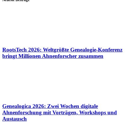
RootsTech 2026: Weltgrößte Genealogie-Konferenz
bringt Millionen Ahnenforscher zusammen
Genealogica 2026: Zwei Wochen digitale
Ahnenforschung mit Vorträgen, Workshops und
Austausch