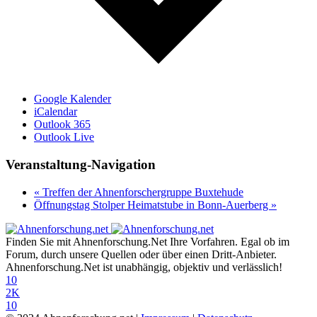
Google Kalender
iCalendar
Outlook 365
Outlook Live
Veranstaltung-Navigation
«
Treffen der Ahnenforschergruppe Buxtehude
Öffnungstag Stolper Heimatstube in Bonn-Auerberg
»
Finden Sie mit Ahnenforschung.Net Ihre Vorfahren. Egal ob im
Forum, durch unsere Quellen oder über einen Dritt-Anbieter.
Ahnenforschung.Net ist unabhängig, objektiv und verlässlich!
10
2K
10