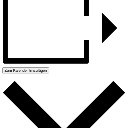
Zum Kalender hinzufügen