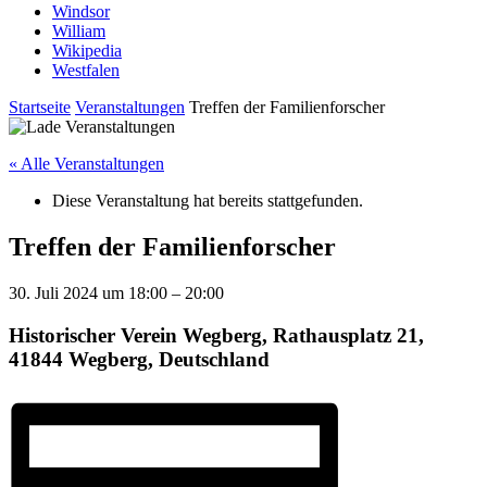
Windsor
William
Wikipedia
Westfalen
Startseite
Veranstaltungen
Treffen der Familienforscher
« Alle Veranstaltungen
Diese Veranstaltung hat bereits stattgefunden.
Treffen der Familienforscher
30. Juli 2024
um
18:00
–
20:00
Historischer Verein Wegberg, Rathausplatz 21,
41844 Wegberg, Deutschland