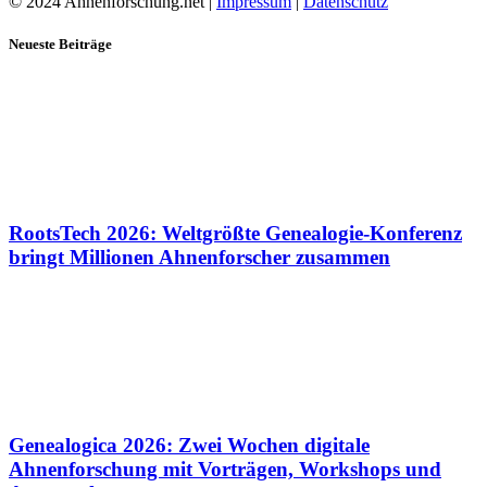
© 2024 Ahnenforschung.net |
Impressum
|
Datenschutz
Neueste Beiträge
RootsTech 2026: Weltgrößte Genealogie-Konferenz
bringt Millionen Ahnenforscher zusammen
Genealogica 2026: Zwei Wochen digitale
Ahnenforschung mit Vorträgen, Workshops und