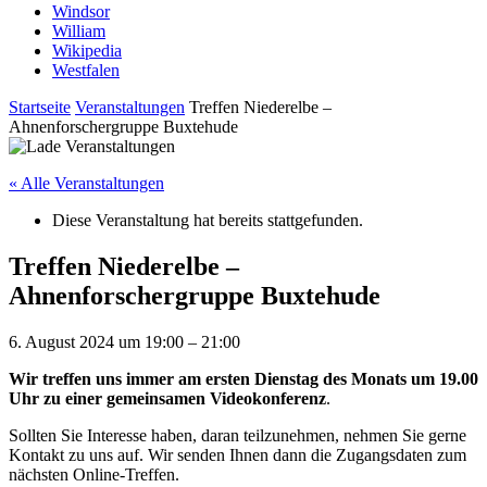
Windsor
William
Wikipedia
Westfalen
Startseite
Veranstaltungen
Treffen Niederelbe –
Ahnenforschergruppe Buxtehude
« Alle Veranstaltungen
Diese Veranstaltung hat bereits stattgefunden.
Treffen Niederelbe –
Ahnenforschergruppe Buxtehude
6. August 2024
um
19:00
–
21:00
Wir treffen uns immer am ersten Dienstag des Monats um 19.00
Uhr zu einer gemeinsamen Videokonferenz
.
Sollten Sie Interesse haben, daran teilzunehmen, nehmen Sie gerne
Kontakt zu uns auf. Wir senden Ihnen dann die Zugangsdaten zum
nächsten Online-Treffen.