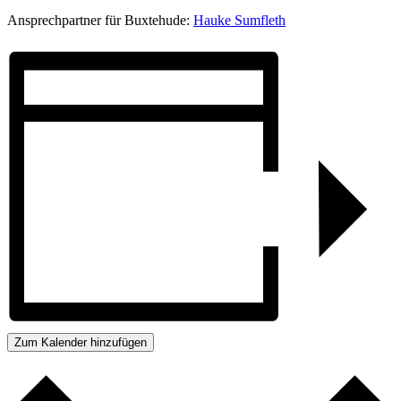
Ansprechpartner für Buxtehude:
Hauke Sumfleth
Zum Kalender hinzufügen