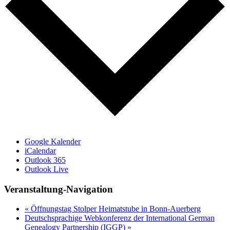
Google Kalender
iCalendar
Outlook 365
Outlook Live
Veranstaltung-Navigation
«
Öffnungstag Stolper Heimatstube in Bonn-Auerberg
Deutschsprachige Webkonferenz der International German
Genealogy Partnership (IGGP)
»