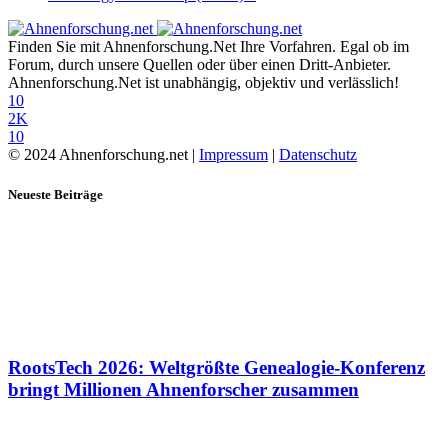
Finden Sie mit Ahnenforschung.Net Ihre Vorfahren. Egal ob im
Forum, durch unsere Quellen oder über einen Dritt-Anbieter.
Ahnenforschung.Net ist unabhängig, objektiv und verlässlich!
10
2K
10
© 2024 Ahnenforschung.net |
Impressum
|
Datenschutz
Neueste Beiträge
RootsTech 2026: Weltgrößte Genealogie-Konferenz
bringt Millionen Ahnenforscher zusammen