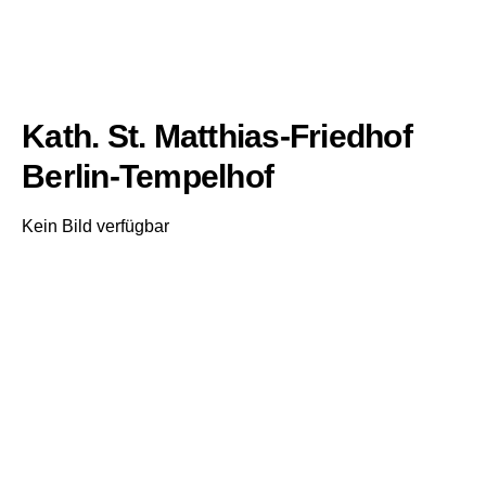
Kath. St. Matthias-Friedhof
Berlin-Tempelhof
Kein Bild verfügbar