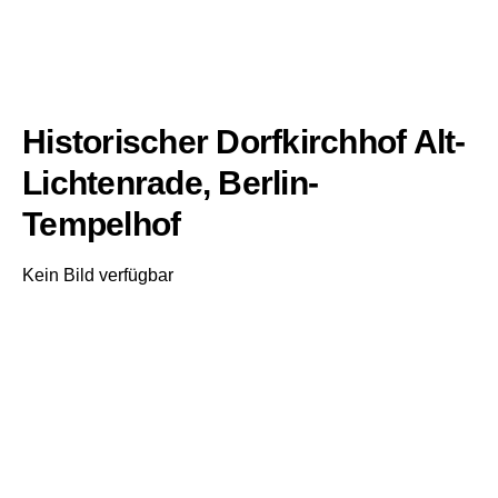
Historischer Dorfkirchhof Alt-
Lichtenrade, Berlin-
Tempelhof
Kein Bild verfügbar