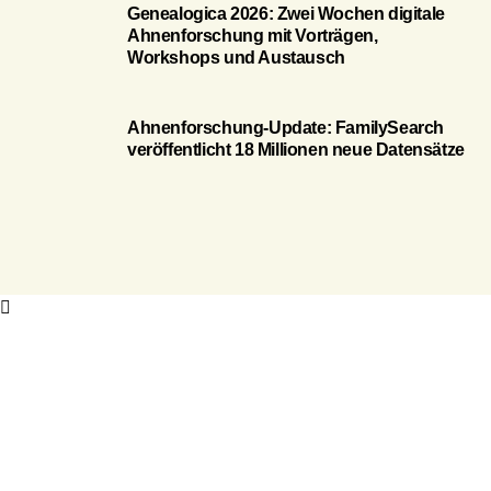
Genealogica 2026: Zwei Wochen digitale
Ahnenforschung mit Vorträgen,
Workshops und Austausch
Ahnenforschung-Update: FamilySearch
veröffentlicht 18 Millionen neue Datensätze