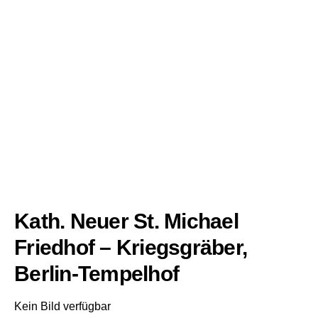
Kath. Neuer St. Michael
Friedhof – Kriegsgräber,
Berlin-Tempelhof
Kein Bild verfügbar