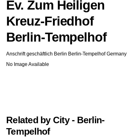
Ev. Zum Heiligen
Kreuz-Friedhof
Berlin-Tempelhof
Anschrift geschäftlich
Berlin
Berlin-Tempelhof
Germany
No Image Available
Related by City - Berlin-
Tempelhof