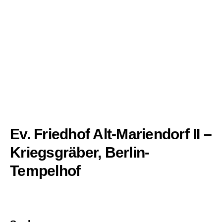
Ev. Friedhof Alt-Mariendorf II –
Kriegsgräber, Berlin-
Tempelhof