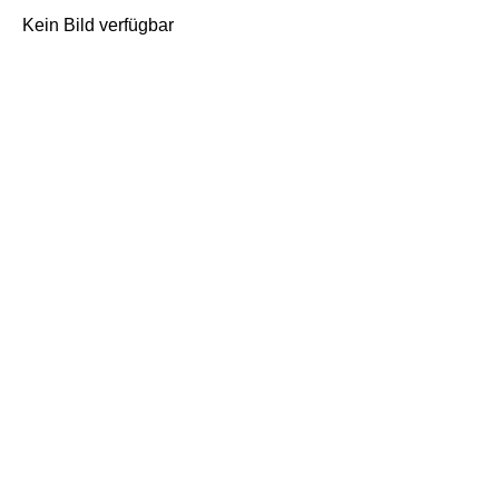
Kein Bild verfügbar