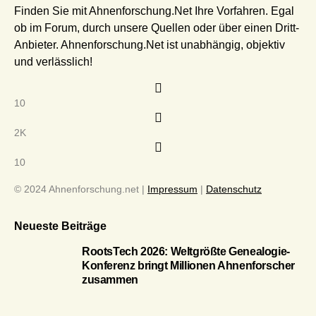
Finden Sie mit Ahnenforschung.Net Ihre Vorfahren. Egal
ob im Forum, durch unsere Quellen oder über einen Dritt-
Anbieter. Ahnenforschung.Net ist unabhängig, objektiv
und verlässlich!
10
2K
10
© 2024 Ahnenforschung.net |
Impressum
|
Datenschutz
Neueste Beiträge
RootsTech 2026: Weltgrößte Genealogie-
Konferenz bringt Millionen Ahnenforscher
zusammen