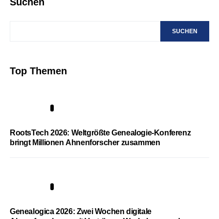
Suchen
SUCHEN
Top Themen
1
RootsTech 2026: Weltgrößte Genealogie-Konferenz
bringt Millionen Ahnenforscher zusammen
2
Genealogica 2026: Zwei Wochen digitale