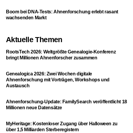
Boom bei DNA-Tests: Ahnenforschung erlebt rasant
wachsenden Markt
Aktuelle Themen
RootsTech 2026: Weltgrößte Genealogie-Konferenz
bringt Millionen Ahnenforscher zusammen
Genealogica 2026: Zwei Wochen digitale
Ahnenforschung mit Vorträgen, Workshops und
Austausch
Ahnenforschung-Update: FamilySearch veröffentlicht 18
Millionen neue Datensätze
MyHeritage: Kostenloser Zugang über Halloween zu
über 1,5 Milliarden Sterberegistern