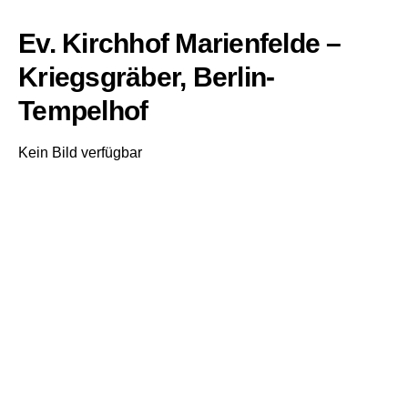
Ev. Kirchhof Marienfelde –
Kriegsgräber, Berlin-
Tempelhof
Kein Bild verfügbar