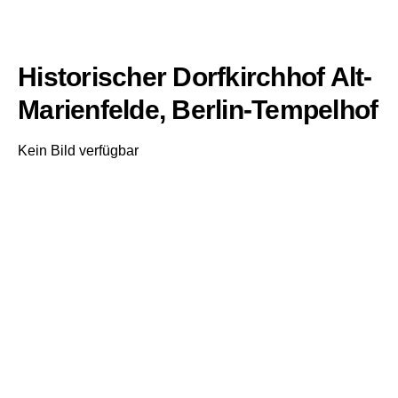
Historischer Dorfkirchhof Alt-
Marienfelde, Berlin-Tempelhof
Kein Bild verfügbar