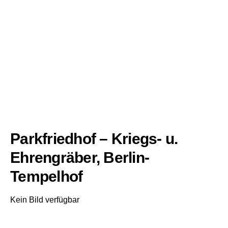
Parkfriedhof – Kriegs- u.
Ehrengräber, Berlin-
Tempelhof
Kein Bild verfügbar