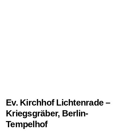
Ev. Kirchhof Lichtenrade –
Kriegsgräber, Berlin-
Tempelhof