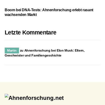
Boom bei DNA-Tests: Ahnenforschung erlebt rasant
wachsenden Markt
Letzte Kommentare
Martin
zu
Ahnenforschung bei Elon Musk: Eltern,
Geschwister und Familiengeschichte