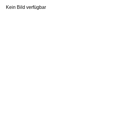
Kein Bild verfügbar