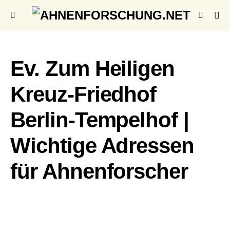
Ev. Zum Heiligen
Kreuz-Friedhof
Berlin-Tempelhof |
Wichtige Adressen
für Ahnenforscher