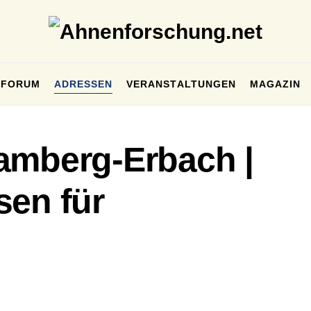
FORUM
ADRESSEN
VERANSTALTUNGEN
MAGAZIN
amberg-Erbach |
sen für