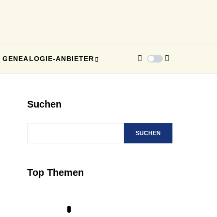
GENEALOGIE-ANBIETER
Suchen
SUCHEN
Top Themen
1