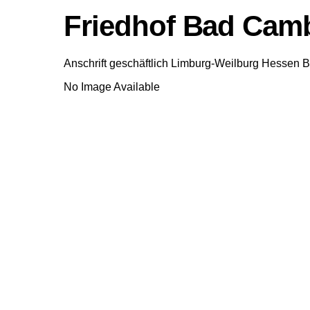
Friedhof Bad Cam
Anschrift geschäftlich
Limburg-Weilburg
Hessen
B
No Image Available