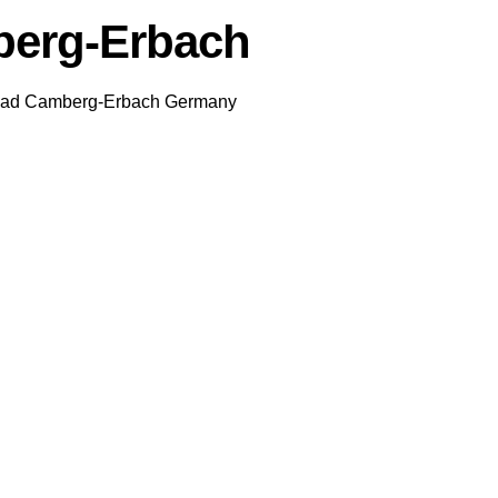
berg-Erbach
ad Camberg-Erbach
Germany