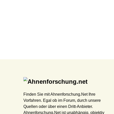
Finden Sie mit Ahnenforschung.Net Ihre
Vorfahren. Egal ob im Forum, durch unsere
Quellen oder über einen Dritt-Anbieter.
Ahnenforschung.Net ist unabhängig, objektiv