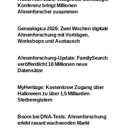
Konferenz bringt Millionen
Ahnenforscher zusammen
Genealogica 2026: Zwei Wochen digitale
Ahnenforschung mit Vorträgen,
Workshops und Austausch
Ahnenforschung-Update: FamilySearch
veröffentlicht 18 Millionen neue
Datensätze
MyHeritage: Kostenloser Zugang über
Halloween zu über 1,5 Milliarden
Sterberegistern
Boom bei DNA-Tests: Ahnenforschung
erlebt rasant wachsenden Markt