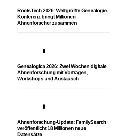
RootsTech 2026: Weltgrößte Genealogie-
Konferenz bringt Millionen
Ahnenforscher zusammen
2
Genealogica 2026: Zwei Wochen digitale
Ahnenforschung mit Vorträgen,
Workshops und Austausch
3
Ahnenforschung-Update: FamilySearch
veröffentlicht 18 Millionen neue
Datensätze