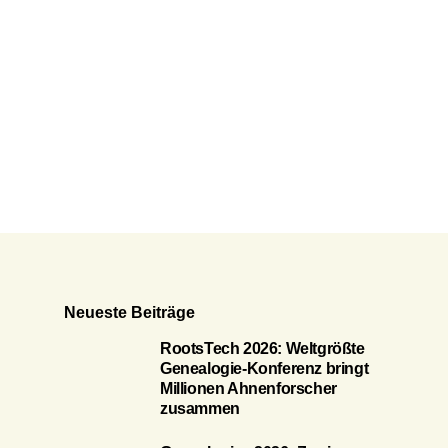
Neueste Beiträge
RootsTech 2026: Weltgrößte
Genealogie-Konferenz bringt
Millionen Ahnenforscher
zusammen