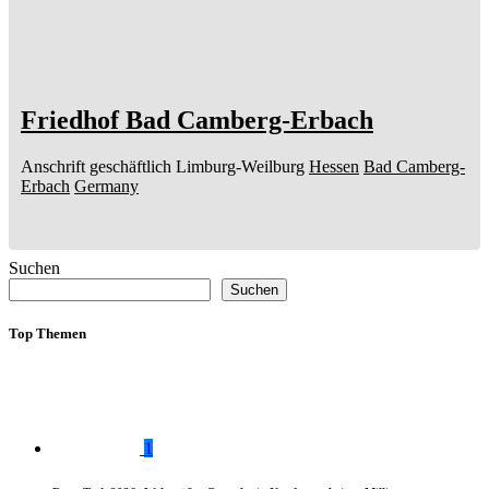
Friedhof Bad Camberg-Erbach
Anschrift geschäftlich
Limburg-Weilburg
Hessen
Bad Camberg-
Erbach
Germany
Suchen
Suchen
Top Themen
1