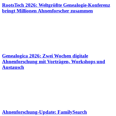
RootsTech 2026: Weltgrößte Genealogie-Konferenz
bringt Millionen Ahnenforscher zusammen
Genealogica 2026: Zwei Wochen digitale
Ahnenforschung mit Vorträgen, Workshops und
Austausch
Ahnenforschung-Update: FamilySearch