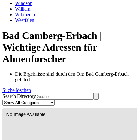
Windsor
William
Wikipedia
Westfalen
Bad Camberg-Erbach |
Wichtige Adressen für
Ahnenforscher
Die Ergebnisse sind durch den Ort: Bad Camberg-Erbach
gefiltert
Suche löschen
Search Directory
No Image Available