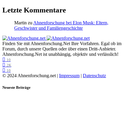
Letzte Kommentare
Martin
zu
Ahnenforschung bei Elon Musk: Eltern,
Geschwister und Familiengeschichte
Finden Sie mit Ahnenforschung.Net Ihre Vorfahren. Egal ob im
Forum, durch unsere Quellen oder über einen Dritt-Anbieter.
Ahnenforschung.Net ist unabhängig, objektiv und verlässlich!
10
2K
10
© 2024 Ahnenforschung.net |
Impressum
|
Datenschutz
Neueste Beiträge