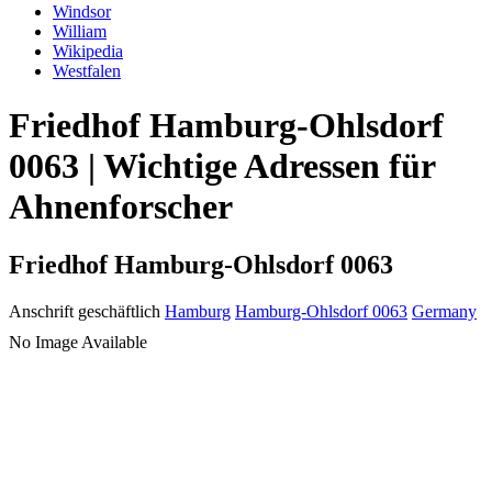
Windsor
William
Wikipedia
Westfalen
Friedhof Hamburg-Ohlsdorf
0063 | Wichtige Adressen für
Ahnenforscher
Friedhof Hamburg-Ohlsdorf 0063
Anschrift geschäftlich
Hamburg
Hamburg-Ohlsdorf 0063
Germany
No Image Available