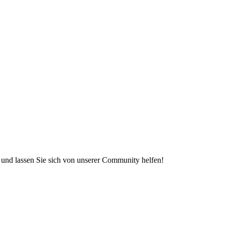
e und lassen Sie sich von unserer Community helfen!