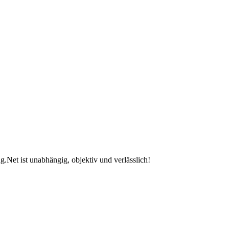
.Net ist unabhängig, objektiv und verlässlich!