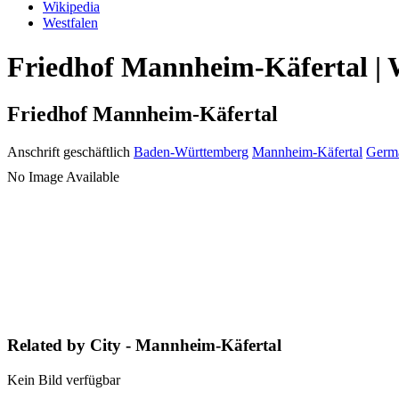
Wikipedia
Westfalen
Friedhof Mannheim-Käfertal | 
Friedhof Mannheim-Käfertal
Anschrift geschäftlich
Baden-Württemberg
Mannheim-Käfertal
Germ
No Image Available
Related by City - Mannheim-Käfertal
Kein Bild verfügbar