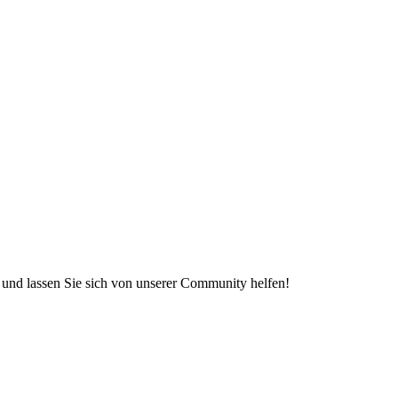
e und lassen Sie sich von unserer Community helfen!