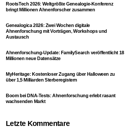
RootsTech 2026: Weltgrößte Genealogie-Konferenz
bringt Millionen Ahnenforscher zusammen
Genealogica 2026: Zwei Wochen digitale
Ahnenforschung mit Vorträgen, Workshops und
Austausch
Ahnenforschung-Update: FamilySearch veröffentlicht 18
Millionen neue Datensätze
MyHeritage: Kostenloser Zugang über Halloween zu
über 1,5 Milliarden Sterberegistern
Boom bei DNA-Tests: Ahnenforschung erlebt rasant
wachsenden Markt
Letzte Kommentare