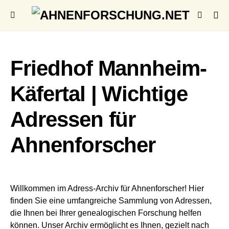
Friedhof Mannheim-
Käfertal | Wichtige
Adressen für
Ahnenforscher
Willkommen im Adress-Archiv für Ahnenforscher! Hier
finden Sie eine umfangreiche Sammlung von Adressen,
die Ihnen bei Ihrer genealogischen Forschung helfen
können. Unser Archiv ermöglicht es Ihnen, gezielt nach