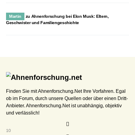
Martin
zu
Ahnenforschung bei Elon Musk: Eltern,
Geschwister und Familiengeschichte
Finden Sie mit Ahnenforschung.Net Ihre Vorfahren. Egal
ob im Forum, durch unsere Quellen oder über einen Dritt-
Anbieter. Ahnenforschung.Net ist unabhängig, objektiv
und verlässlich!
10