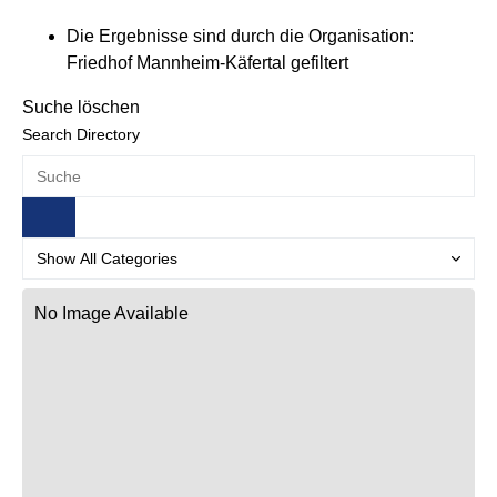
Die Ergebnisse sind durch die Organisation:
Friedhof Mannheim-Käfertal gefiltert
Suche löschen
Search Directory
No Image Available