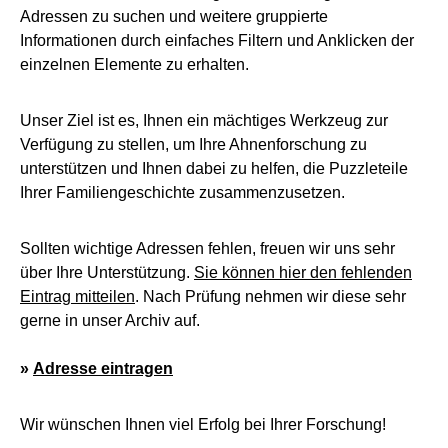
Adressen zu suchen und weitere gruppierte
Informationen durch einfaches Filtern und Anklicken der
einzelnen Elemente zu erhalten.
Unser Ziel ist es, Ihnen ein mächtiges Werkzeug zur
Verfügung zu stellen, um Ihre Ahnenforschung zu
unterstützen und Ihnen dabei zu helfen, die Puzzleteile
Ihrer Familiengeschichte zusammenzusetzen.
Sollten wichtige Adressen fehlen, freuen wir uns sehr
über Ihre Unterstützung.
Sie können hier den fehlenden
Eintrag mitteilen
. Nach Prüfung nehmen wir diese sehr
gerne in unser Archiv auf.
»
Adresse eintragen
Wir wünschen Ihnen viel Erfolg bei Ihrer Forschung!