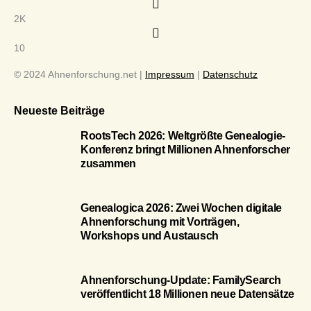
2K
10
© 2024 Ahnenforschung.net |
Impressum
|
Datenschutz
Neueste Beiträge
RootsTech 2026: Weltgrößte Genealogie-
Konferenz bringt Millionen Ahnenforscher
zusammen
Genealogica 2026: Zwei Wochen digitale
Ahnenforschung mit Vorträgen,
Workshops und Austausch
Ahnenforschung-Update: FamilySearch
veröffentlicht 18 Millionen neue Datensätze