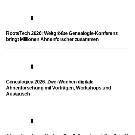
1
RootsTech 2026: Weltgrößte Genealogie-Konferenz
bringt Millionen Ahnenforscher zusammen
2
Genealogica 2026: Zwei Wochen digitale
Ahnenforschung mit Vorträgen, Workshops und
Austausch
3