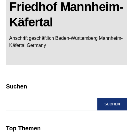
Friedhof Mannheim-
Käfertal
Anschrift geschäftlich
Baden-Württemberg
Mannheim-
Käfertal
Germany
Suchen
SUCHEN
Top Themen