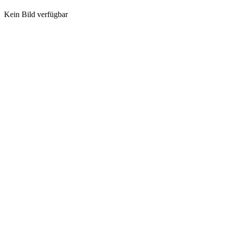
Kein Bild verfügbar