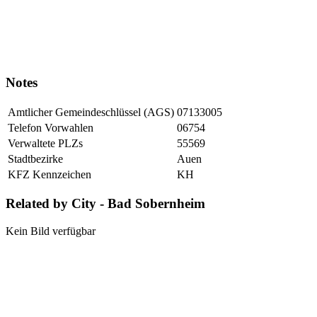
Notes
Amtlicher Gemeindeschlüssel (AGS)
07133005
Telefon Vorwahlen
06754
Verwaltete PLZs
55569
Stadtbezirke
Auen
KFZ Kennzeichen
KH
Related by City - Bad Sobernheim
Kein Bild verfügbar