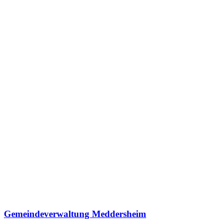
Gemeindeverwaltung Meddersheim