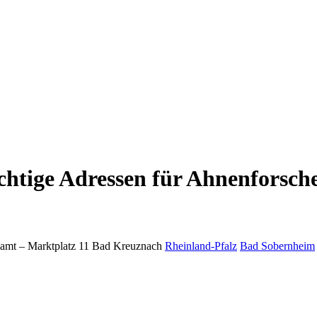
htige Adressen für Ahnenforsch
amt –
Marktplatz 11
Bad Kreuznach
Rheinland-Pfalz
Bad Sobernheim