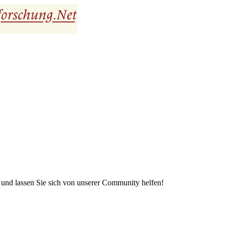
e und lassen Sie sich von unserer Community helfen!