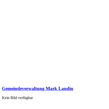
Gemeindeverwaltung Mark Landin
Kein Bild verfügbar