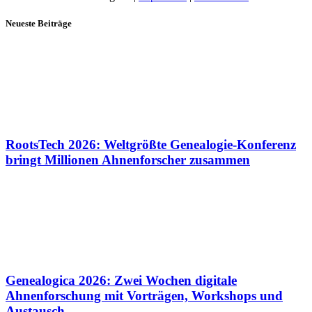
Neueste Beiträge
RootsTech 2026: Weltgrößte Genealogie-Konferenz
bringt Millionen Ahnenforscher zusammen
Genealogica 2026: Zwei Wochen digitale
Ahnenforschung mit Vorträgen, Workshops und
Austausch