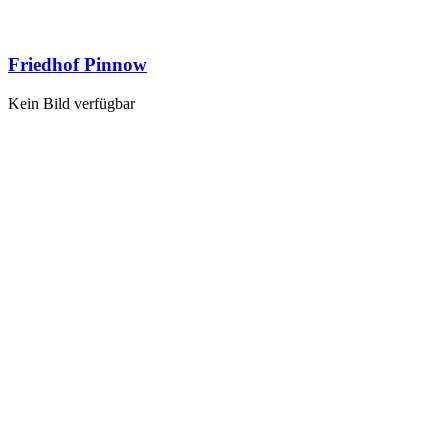
Friedhof Pinnow
Kein Bild verfügbar