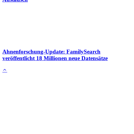
Ahnenforschung-Update: FamilySearch
veröffentlicht 18 Millionen neue Datensätze