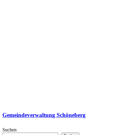
Gemeindeverwaltung Schöneberg
Suchen