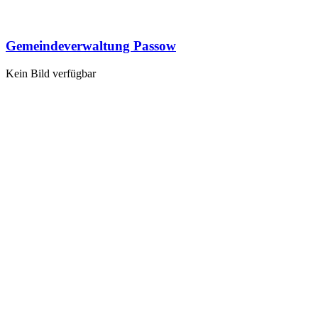
Gemeindeverwaltung Passow
Kein Bild verfügbar