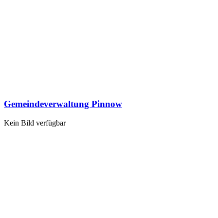
Gemeindeverwaltung Pinnow
Kein Bild verfügbar