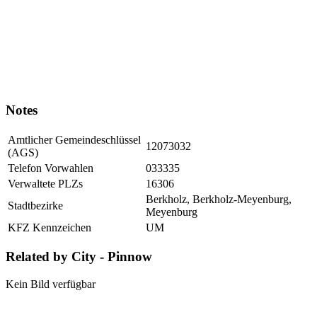
Notes
Amtlicher Gemeindeschlüssel
12073032
(AGS)
Telefon Vorwahlen
033335
Verwaltete PLZs
16306
Berkholz, Berkholz-Meyenburg,
Stadtbezirke
Meyenburg
KFZ Kennzeichen
UM
Related by City - Pinnow
Kein Bild verfügbar