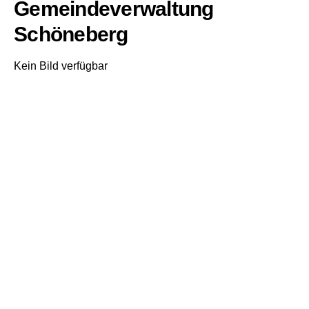
Gemeindeverwaltung
Schöneberg
Kein Bild verfügbar