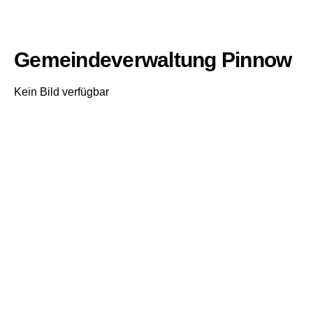
Gemeindeverwaltung Pinnow
Kein Bild verfügbar