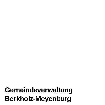
Gemeindeverwaltung
Berkholz-Meyenburg