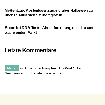
MyHeritage: Kostenloser Zugang über Halloween zu
über 1,5 Milliarden Sterberegistern
Boom bei DNA-Tests: Ahnenforschung erlebt rasant
wachsenden Markt
Letzte Kommentare
Martin
zu
Ahnenforschung bei Elon Musk: Eltern,
Geschwister und Familiengeschichte