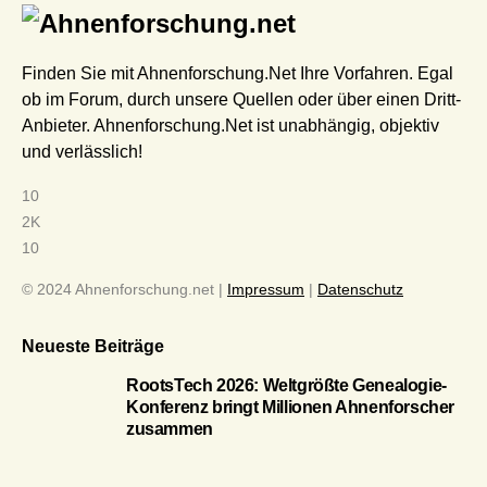
Finden Sie mit Ahnenforschung.Net Ihre Vorfahren. Egal
ob im Forum, durch unsere Quellen oder über einen Dritt-
Anbieter. Ahnenforschung.Net ist unabhängig, objektiv
und verlässlich!
10
2K
10
© 2024 Ahnenforschung.net |
Impressum
|
Datenschutz
Neueste Beiträge
RootsTech 2026: Weltgrößte Genealogie-
Konferenz bringt Millionen Ahnenforscher
zusammen