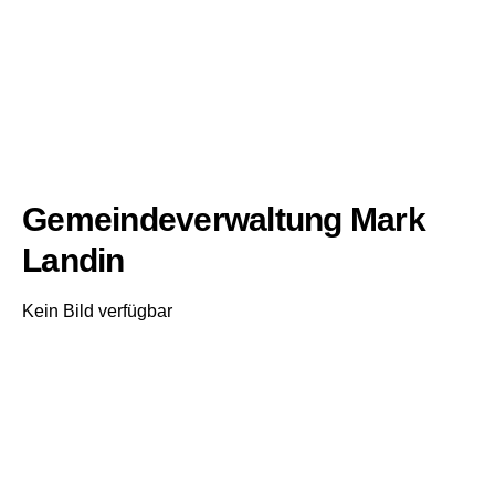
Gemeindeverwaltung Mark
Landin
Kein Bild verfügbar