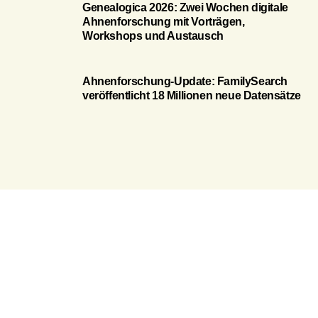
Genealogica 2026: Zwei Wochen digitale
Ahnenforschung mit Vorträgen,
Workshops und Austausch
Ahnenforschung-Update: FamilySearch
veröffentlicht 18 Millionen neue Datensätze