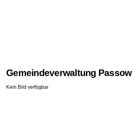
Gemeindeverwaltung Passow
Kein Bild verfügbar