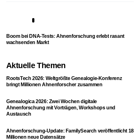
5
Boom bei DNA-Tests: Ahnenforschung erlebt rasant
wachsenden Markt
Aktuelle Themen
RootsTech 2026: Weltgrößte Genealogie-Konferenz
bringt Millionen Ahnenforscher zusammen
Genealogica 2026: Zwei Wochen digitale
Ahnenforschung mit Vorträgen, Workshops und
Austausch
Ahnenforschung-Update: FamilySearch veröffentlicht 18
Millionen neue Datensätze