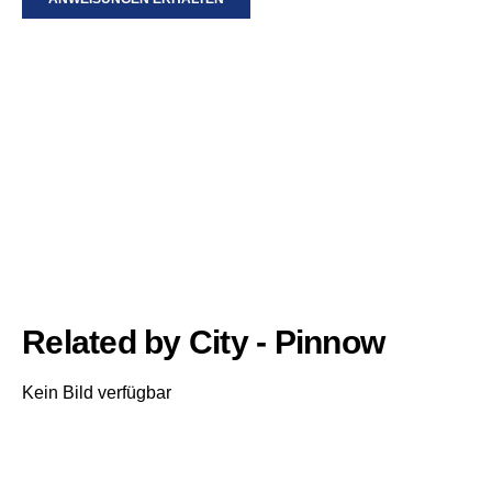
Related by City - Pinnow
Kein Bild verfügbar