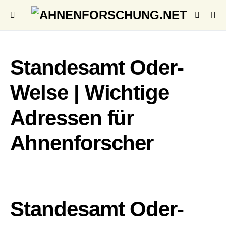
Standesamt Oder-
Welse | Wichtige
Adressen für
Ahnenforscher
Standesamt Oder-