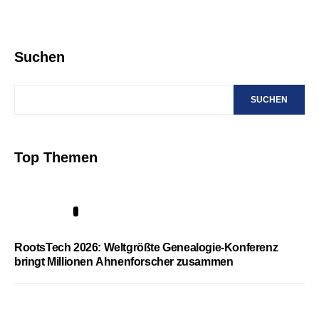
Suchen
SUCHEN
Top Themen
1
RootsTech 2026: Weltgrößte Genealogie-Konferenz
bringt Millionen Ahnenforscher zusammen