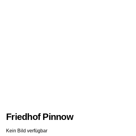
Friedhof Pinnow
Kein Bild verfügbar