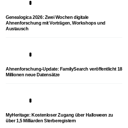
2
Genealogica 2026: Zwei Wochen digitale
Ahnenforschung mit Vorträgen, Workshops und
Austausch
3
Ahnenforschung-Update: FamilySearch veröffentlicht 18
Millionen neue Datensätze
4
MyHeritage: Kostenloser Zugang über Halloween zu
über 1,5 Milliarden Sterberegistern