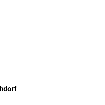
hdorf