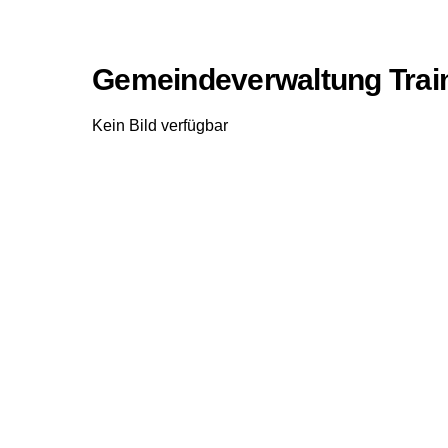
Gemeindeverwaltung Trai
Kein Bild verfügbar