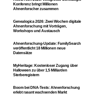
Konferenz bringt Millionen
Ahnenforscher zusammen
Genealogica 2026: Zwei Wochen digitale
Ahnenforschung mit Vorträgen,
Workshops und Austausch
Ahnenforschung-Update: FamilySearch
veröffentlicht 18 Millionen neue
Datensätze
MyHeritage: Kostenloser Zugang über
Halloween zu über 1,5 Milliarden
Sterberegistern
Boom bei DNA-Tests: Ahnenforschung
erlebt rasant wachsenden Markt