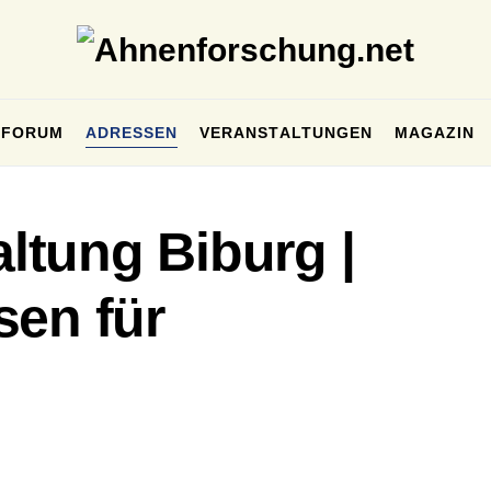
FORUM
ADRESSEN
VERANSTALTUNGEN
MAGAZIN
tung Biburg |
sen für