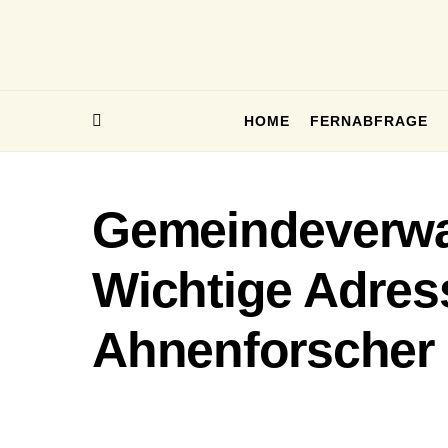
HOME
FERNABFRAGE
Gemeindeverwal
Wichtige Adres
Ahnenforscher