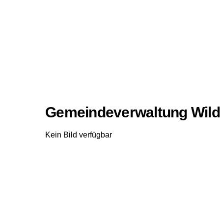
Gemeindeverwaltung Wil
Kein Bild verfügbar