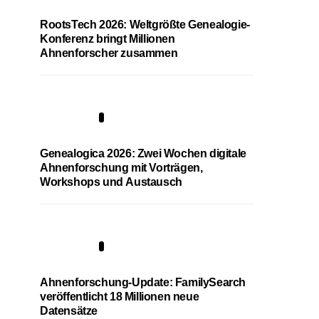
RootsTech 2026: Weltgrößte Genealogie-
Konferenz bringt Millionen
Ahnenforscher zusammen
2
Genealogica 2026: Zwei Wochen digitale
Ahnenforschung mit Vorträgen,
Workshops und Austausch
3
Ahnenforschung-Update: FamilySearch
veröffentlicht 18 Millionen neue
Datensätze