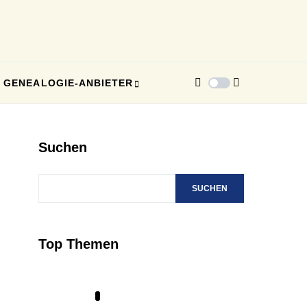
GENEALOGIE-ANBIETER
Suchen
SUCHEN
Top Themen
1