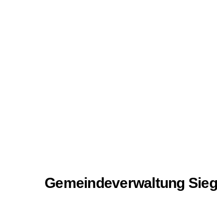
Gemeindeverwaltung Sieg