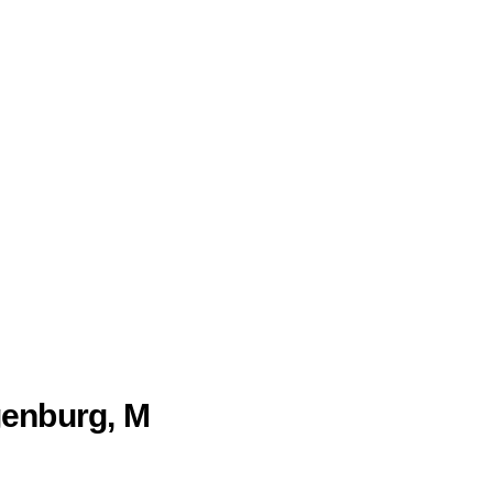
enburg, M