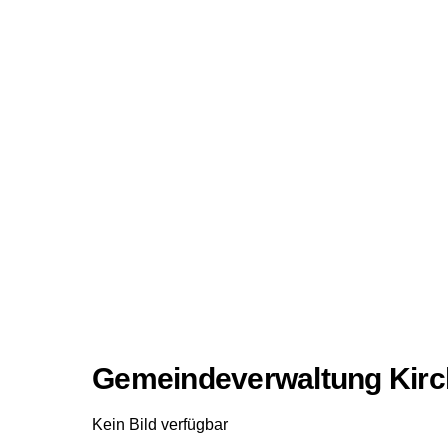
Gemeindeverwaltung Kirc
Kein Bild verfügbar