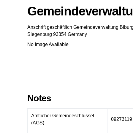
Gemeindeverwaltu
Anschrift geschäftlich
Gemeindeverwaltung Bibur
Siegenburg
93354
Germany
No Image Available
Notes
Amtlicher Gemeindeschlüssel
09273119
(AGS)