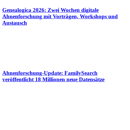
Genealogica 2026: Zwei Wochen digitale
Ahnenforschung mit Vorträgen, Workshops und
Austausch
Ahnenforschung-Update: FamilySearch
veröffentlicht 18 Millionen neue Datensätze