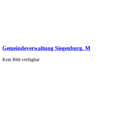
Gemeindeverwaltung Siegenburg, M
Kein Bild verfügbar