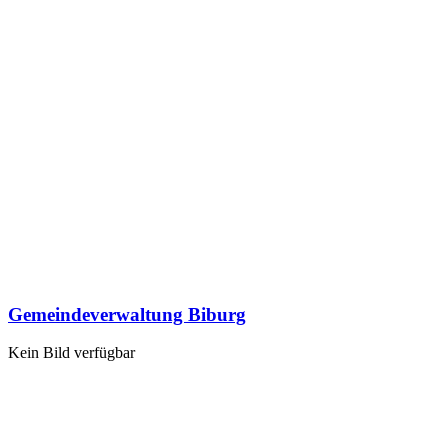
Gemeindeverwaltung Biburg
Kein Bild verfügbar