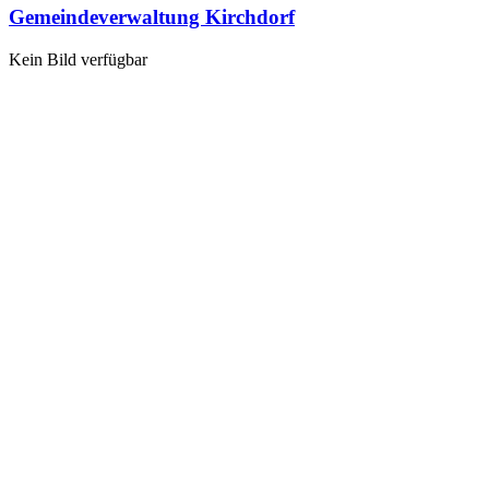
Gemeindeverwaltung Kirchdorf
Kein Bild verfügbar