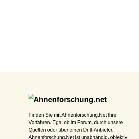
Finden Sie mit Ahnenforschung.Net Ihre
Vorfahren. Egal ob im Forum, durch unsere
Quellen oder über einen Dritt-Anbieter.
Ahnenforschung.Net ist unabhängig, objektiv