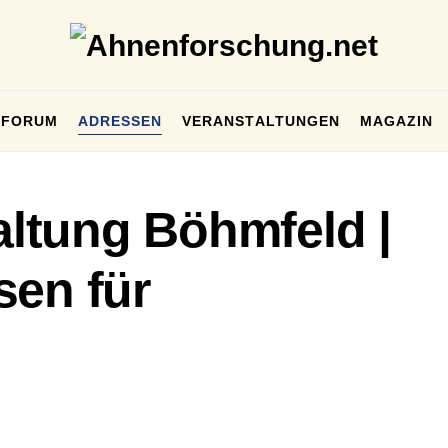
FORUM
ADRESSEN
VERANSTALTUNGEN
MAGAZIN
ltung Böhmfeld |
sen für