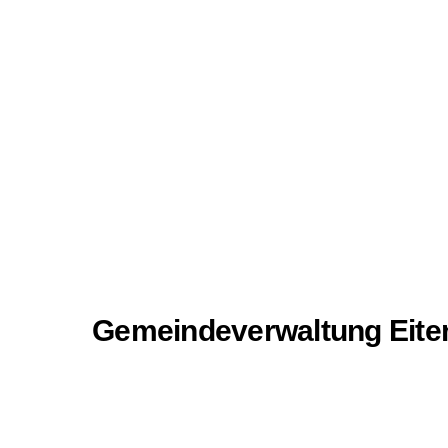
Gemeindeverwaltung Eit