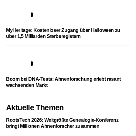
4
MyHeritage: Kostenloser Zugang über Halloween zu
über 1,5 Milliarden Sterberegistern
5
Boom bei DNA-Tests: Ahnenforschung erlebt rasant
wachsenden Markt
Aktuelle Themen
RootsTech 2026: Weltgrößte Genealogie-Konferenz
bringt Millionen Ahnenforscher zusammen