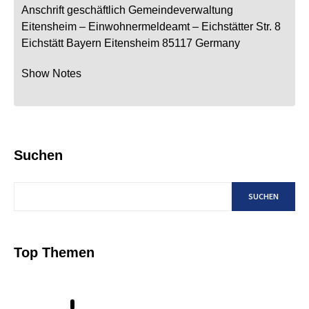
Anschrift geschäftlich
Gemeindeverwaltung
Eitensheim
– Einwohnermeldeamt –
Eichstätter Str. 8
Eichstätt
Bayern
Eitensheim
85117
Germany
Show Notes
Suchen
SUCHEN
Top Themen
1