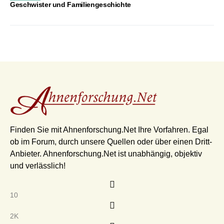
Geschwister und Familiengeschichte
Finden Sie mit Ahnenforschung.Net Ihre Vorfahren. Egal
ob im Forum, durch unsere Quellen oder über einen Dritt-
Anbieter. Ahnenforschung.Net ist unabhängig, objektiv
und verlässlich!
10
2K