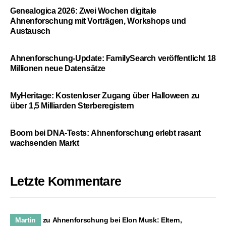
Genealogica 2026: Zwei Wochen digitale
Ahnenforschung mit Vorträgen, Workshops und
Austausch
Ahnenforschung-Update: FamilySearch veröffentlicht 18
Millionen neue Datensätze
MyHeritage: Kostenloser Zugang über Halloween zu
über 1,5 Milliarden Sterberegistern
Boom bei DNA-Tests: Ahnenforschung erlebt rasant
wachsenden Markt
Letzte Kommentare
Martin
zu
Ahnenforschung bei Elon Musk: Eltern,