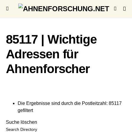
85117 | Wichtige
Adressen für
Ahnenforscher
Die Ergebnisse sind durch die Postleitzahl: 85117
gefiltert
Suche löschen
Search Directory