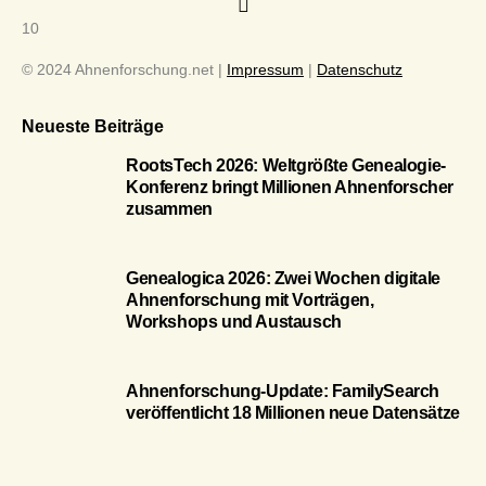
10
© 2024 Ahnenforschung.net |
Impressum
|
Datenschutz
Neueste Beiträge
RootsTech 2026: Weltgrößte Genealogie-
Konferenz bringt Millionen Ahnenforscher
zusammen
Genealogica 2026: Zwei Wochen digitale
Ahnenforschung mit Vorträgen,
Workshops und Austausch
Ahnenforschung-Update: FamilySearch
veröffentlicht 18 Millionen neue Datensätze