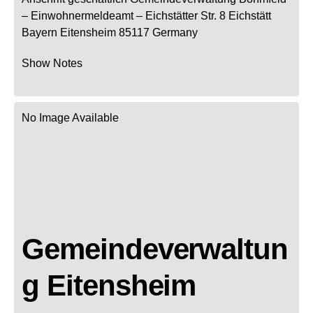
– Einwohnermeldeamt –
Eichstätter Str. 8
Eichstätt
Bayern
Eitensheim
85117
Germany
Show Notes
No Image Available
Gemeindeverwaltun
g Eitensheim