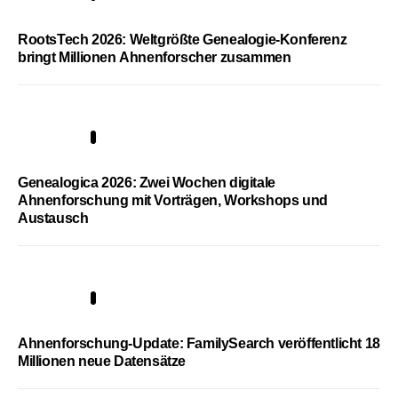
RootsTech 2026: Weltgrößte Genealogie-Konferenz
bringt Millionen Ahnenforscher zusammen
2
Genealogica 2026: Zwei Wochen digitale
Ahnenforschung mit Vorträgen, Workshops und
Austausch
3
Ahnenforschung-Update: FamilySearch veröffentlicht 18
Millionen neue Datensätze