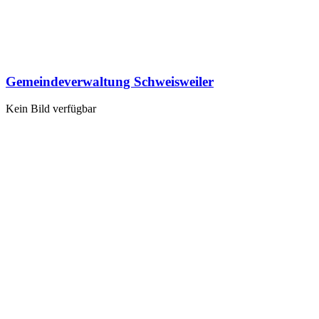
Gemeindeverwaltung Schweisweiler
Kein Bild verfügbar