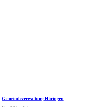
Gemeindeverwaltung Höringen