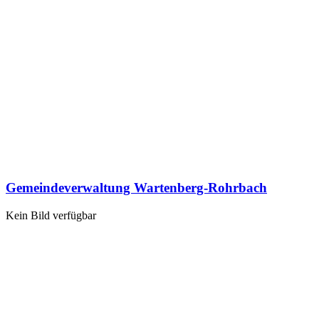
Gemeindeverwaltung Wartenberg-Rohrbach
Kein Bild verfügbar