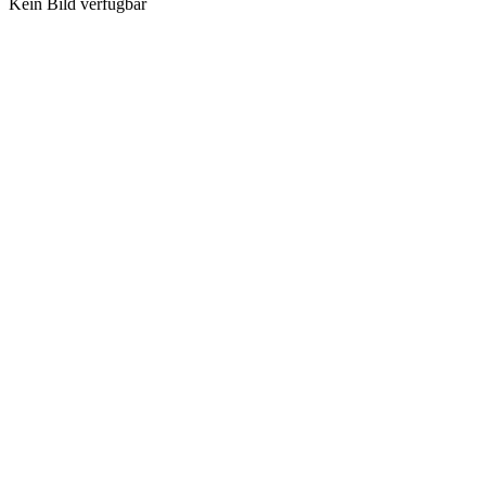
Kein Bild verfügbar