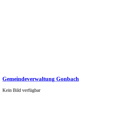
Gemeindeverwaltung Gonbach
Kein Bild verfügbar