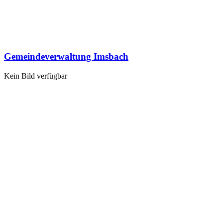
Gemeindeverwaltung Imsbach
Kein Bild verfügbar