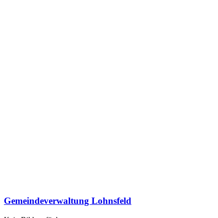
Gemeindeverwaltung Lohnsfeld