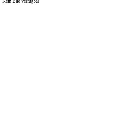
Kein Bild verfügbar