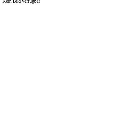
Kein Bild verfügbar