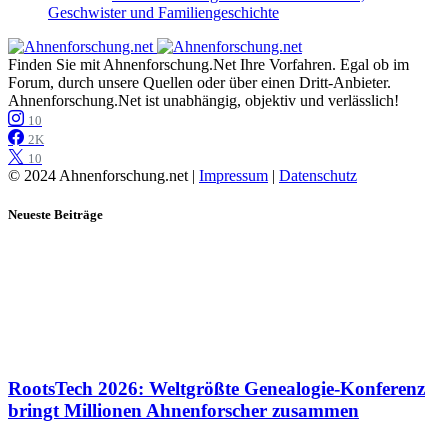
Geschwister und Familiengeschichte
Finden Sie mit Ahnenforschung.Net Ihre Vorfahren. Egal ob im
Forum, durch unsere Quellen oder über einen Dritt-Anbieter.
Ahnenforschung.Net ist unabhängig, objektiv und verlässlich!
10
2K
10
© 2024 Ahnenforschung.net |
Impressum
|
Datenschutz
Neueste Beiträge
RootsTech 2026: Weltgrößte Genealogie-Konferenz
bringt Millionen Ahnenforscher zusammen