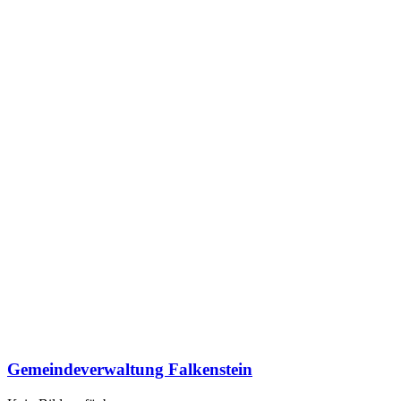
Gemeindeverwaltung Falkenstein