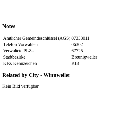
Notes
Amtlicher Gemeindeschlüssel (AGS)
07333011
Telefon Vorwahlen
06302
Verwaltete PLZs
67725
Stadtbezirke
Breunigweiler
KFZ Kennzeichen
KIB
Related by City - Winnweiler
Kein Bild verfügbar