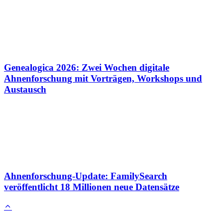
Genealogica 2026: Zwei Wochen digitale
Ahnenforschung mit Vorträgen, Workshops und
Austausch
Ahnenforschung-Update: FamilySearch
veröffentlicht 18 Millionen neue Datensätze