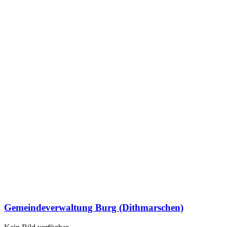
Gemeindeverwaltung Burg (Dithmarschen)