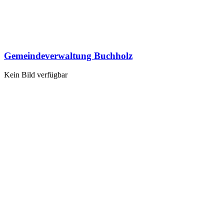
Gemeindeverwaltung Buchholz
Kein Bild verfügbar