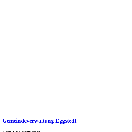
Gemeindeverwaltung Eggstedt