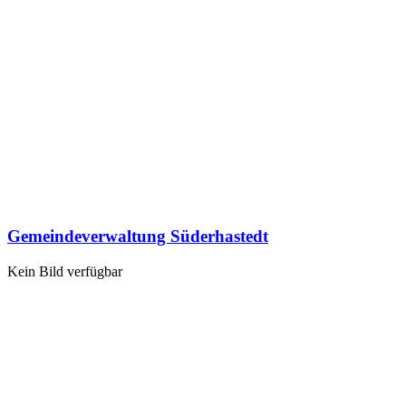
Gemeindeverwaltung Süderhastedt
Kein Bild verfügbar