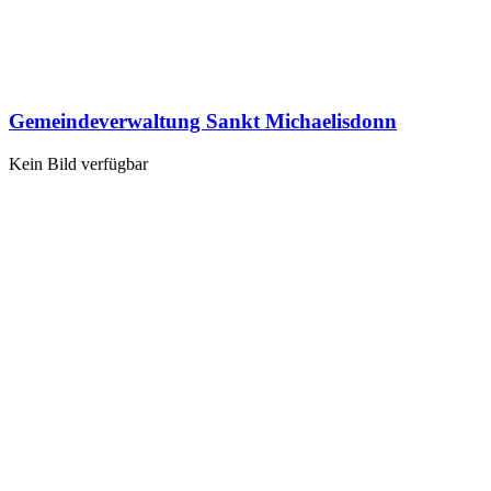
Gemeindeverwaltung Sankt Michaelisdonn
Kein Bild verfügbar