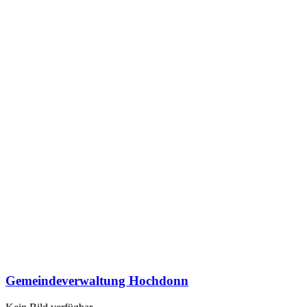
Gemeindeverwaltung Hochdonn