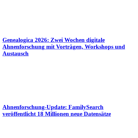
Genealogica 2026: Zwei Wochen digitale
Ahnenforschung mit Vorträgen, Workshops und
Austausch
Ahnenforschung-Update: FamilySearch
veröffentlicht 18 Millionen neue Datensätze