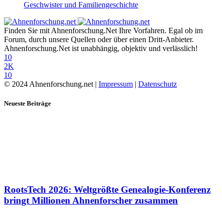
Geschwister und Familiengeschichte
Finden Sie mit Ahnenforschung.Net Ihre Vorfahren. Egal ob im
Forum, durch unsere Quellen oder über einen Dritt-Anbieter.
Ahnenforschung.Net ist unabhängig, objektiv und verlässlich!
10
2K
10
© 2024 Ahnenforschung.net |
Impressum
|
Datenschutz
Neueste Beiträge
RootsTech 2026: Weltgrößte Genealogie-Konferenz
bringt Millionen Ahnenforscher zusammen