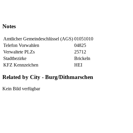
Notes
Amtlicher Gemeindeschlüssel (AGS)
01051010
Telefon Vorwahlen
04825
Verwaltete PLZs
25712
Stadtbezirke
Brickeln
KFZ Kennzeichen
HEI
Related by City - Burg/Dithmarschen
Kein Bild verfügbar