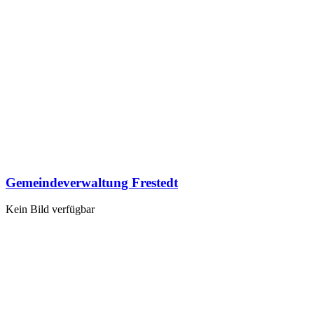
Gemeindeverwaltung Frestedt
Kein Bild verfügbar