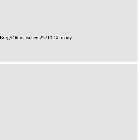
Burg/Dithmarschen
25710
Germany