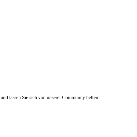
e und lassen Sie sich von unserer Community helfen!