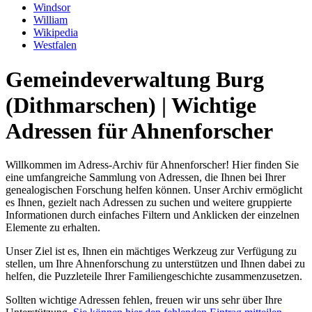
Windsor
William
Wikipedia
Westfalen
Gemeindeverwaltung Burg
(Dithmarschen) | Wichtige
Adressen für Ahnenforscher
Willkommen im Adress-Archiv für Ahnenforscher! Hier finden Sie
eine umfangreiche Sammlung von Adressen, die Ihnen bei Ihrer
genealogischen Forschung helfen können. Unser Archiv ermöglicht
es Ihnen, gezielt nach Adressen zu suchen und weitere gruppierte
Informationen durch einfaches Filtern und Anklicken der einzelnen
Elemente zu erhalten.
Unser Ziel ist es, Ihnen ein mächtiges Werkzeug zur Verfügung zu
stellen, um Ihre Ahnenforschung zu unterstützen und Ihnen dabei zu
helfen, die Puzzleteile Ihrer Familiengeschichte zusammenzusetzen.
Sollten wichtige Adressen fehlen, freuen wir uns sehr über Ihre