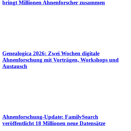
bringt Millionen Ahnenforscher zusammen
Genealogica 2026: Zwei Wochen digitale
Ahnenforschung mit Vorträgen, Workshops und
Austausch
Ahnenforschung-Update: FamilySearch
veröffentlicht 18 Millionen neue Datensätze