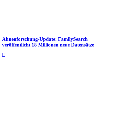
Ahnenforschung-Update: FamilySearch
veröffentlicht 18 Millionen neue Datensätze