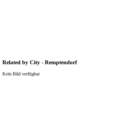
Related by City - Remptendorf
Kein Bild verfügbar