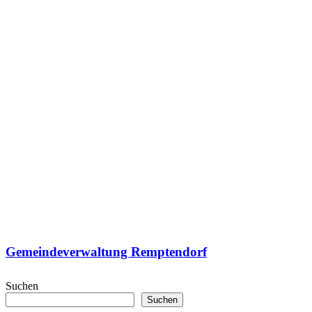
Gemeindeverwaltung Remptendorf
Suchen
Suchen