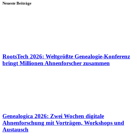
Neueste Beiträge
RootsTech 2026: Weltgrößte Genealogie-Konferenz
bringt Millionen Ahnenforscher zusammen
Genealogica 2026: Zwei Wochen digitale
Ahnenforschung mit Vorträgen, Workshops und
Austausch