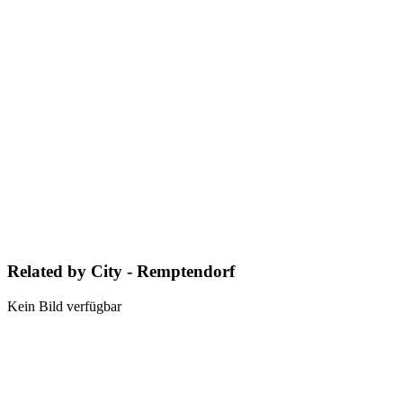
Related by City - Remptendorf
Kein Bild verfügbar