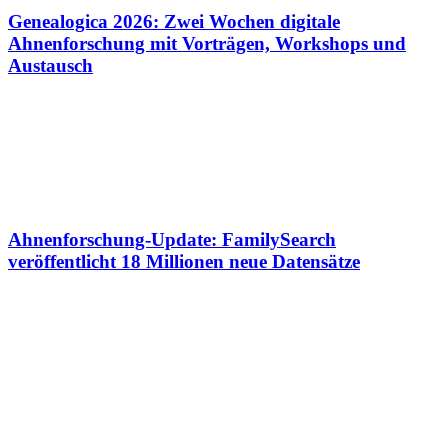
Genealogica 2026: Zwei Wochen digitale
Ahnenforschung mit Vorträgen, Workshops und
Austausch
Ahnenforschung-Update: FamilySearch
veröffentlicht 18 Millionen neue Datensätze