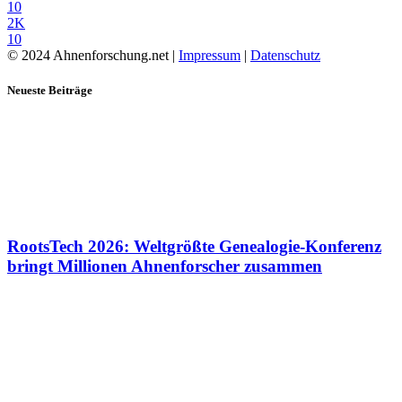
10
2K
10
© 2024 Ahnenforschung.net |
Impressum
|
Datenschutz
Neueste Beiträge
RootsTech 2026: Weltgrößte Genealogie-Konferenz
bringt Millionen Ahnenforscher zusammen