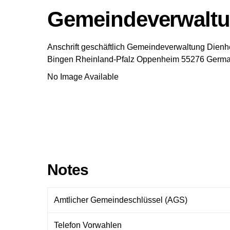
Gemeindeverwaltu
Anschrift geschäftlich
Gemeindeverwaltung Dienh
Bingen
Rheinland-Pfalz
Oppenheim
55276
Germ
No Image Available
Notes
Amtlicher Gemeindeschlüssel (AGS)
Telefon Vorwahlen