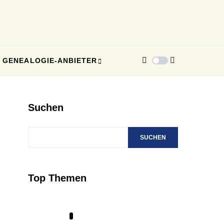
GENEALOGIE-ANBIETER
Suchen
SUCHEN
Top Themen
1