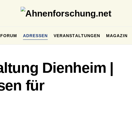
FORUM
ADRESSEN
VERANSTALTUNGEN
MAGAZIN
ltung Dienheim |
sen für