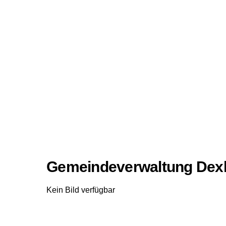
Gemeindeverwaltung Dex
Kein Bild verfügbar