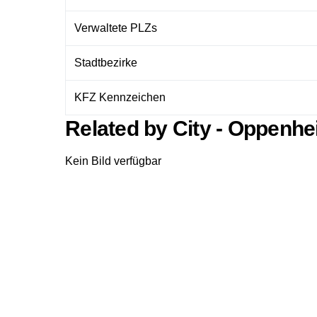
Verwaltete PLZs
Stadtbezirke
KFZ Kennzeichen
Related by City - Oppenh
Kein Bild verfügbar