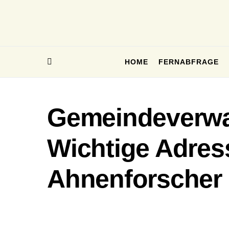
HOME
FERNABFRAGE
Gemeindeverwa
Wichtige Adres
Ahnenforscher