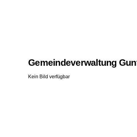
Gemeindeverwaltung Gun
Kein Bild verfügbar