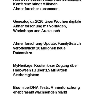
Konferenz bringt Millionen
Ahnenforscher zusammen
Genealogica 2026: Zwei Wochen digitale
Ahnenforschung mit Vorträgen,
Workshops und Austausch
Ahnenforschung-Update: FamilySearch
veröffentlicht 18 Millionen neue
Datensätze
MyHeritage: Kostenloser Zugang über
Halloween zu über 1,5 Milliarden
Sterberegistern
Boom bei DNA-Tests: Ahnenforschung
erlebt rasant wachsenden Markt