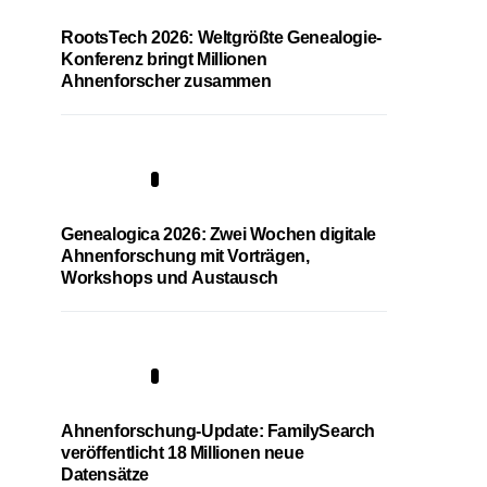
RootsTech 2026: Weltgrößte Genealogie-
Konferenz bringt Millionen
Ahnenforscher zusammen
2
Genealogica 2026: Zwei Wochen digitale
Ahnenforschung mit Vorträgen,
Workshops und Austausch
3
Ahnenforschung-Update: FamilySearch
veröffentlicht 18 Millionen neue
Datensätze