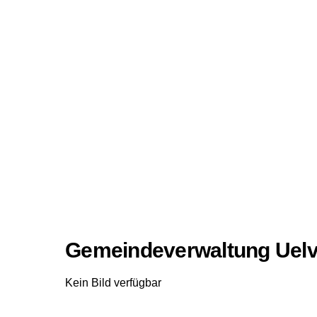
Gemeindeverwaltung Uel
Kein Bild verfügbar