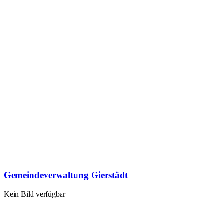
Gemeindeverwaltung Gierstädt
Kein Bild verfügbar