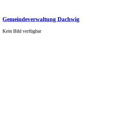
Gemeindeverwaltung Dachwig
Kein Bild verfügbar