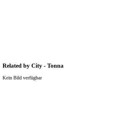
Related by City - Tonna
Kein Bild verfügbar