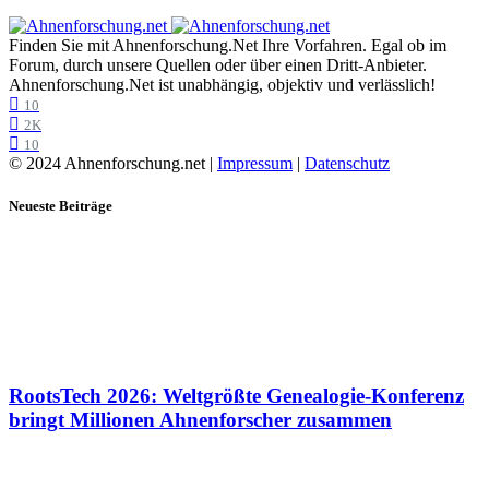
Finden Sie mit Ahnenforschung.Net Ihre Vorfahren. Egal ob im
Forum, durch unsere Quellen oder über einen Dritt-Anbieter.
Ahnenforschung.Net ist unabhängig, objektiv und verlässlich!
10
2K
10
© 2024 Ahnenforschung.net |
Impressum
|
Datenschutz
Neueste Beiträge
RootsTech 2026: Weltgrößte Genealogie-Konferenz
bringt Millionen Ahnenforscher zusammen