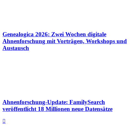
Genealogica 2026: Zwei Wochen digitale
Ahnenforschung mit Vorträgen, Workshops und
Austausch
Ahnenforschung-Update: FamilySearch
veröffentlicht 18 Millionen neue Datensätze