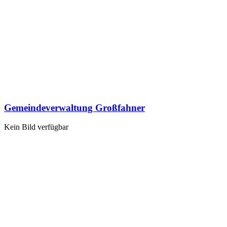
Gemeindeverwaltung Großfahner
Kein Bild verfügbar