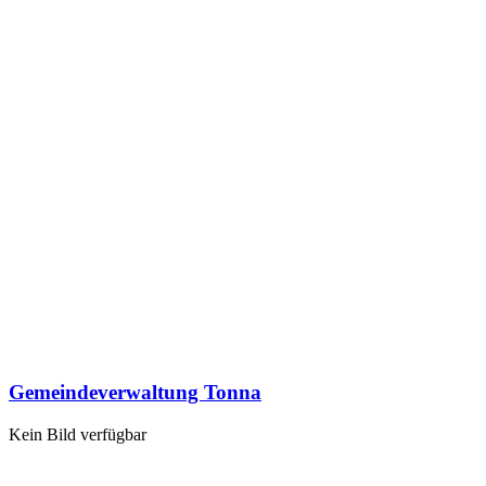
Gemeindeverwaltung Tonna
Kein Bild verfügbar