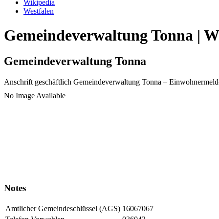
Wikipedia
Westfalen
Gemeindeverwaltung Tonna | Wi
Gemeindeverwaltung Tonna
Anschrift geschäftlich
Gemeindeverwaltung Tonna
– Einwohnermeld
No Image Available
Notes
Amtlicher Gemeindeschlüssel (AGS)
16067067