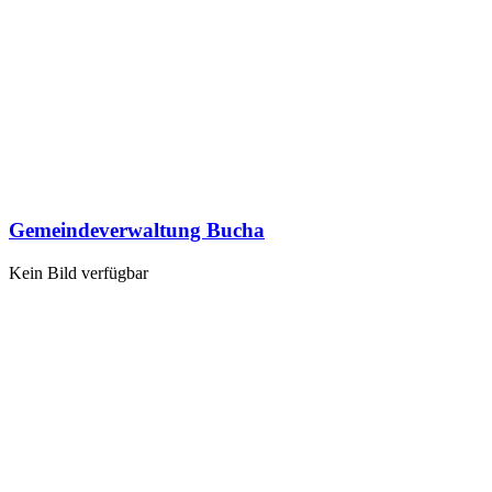
Gemeindeverwaltung Bucha
Kein Bild verfügbar