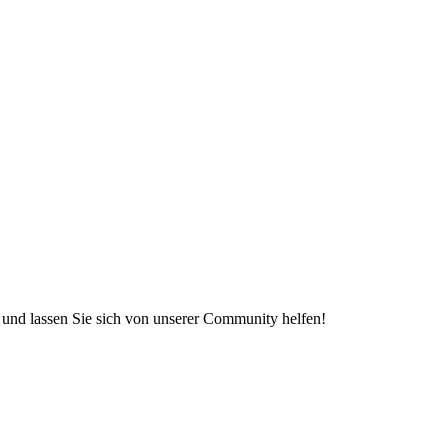
e und lassen Sie sich von unserer Community helfen!