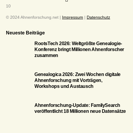
10
© 2024 Ahnenforschung.net |
Impressum
|
Datenschutz
Neueste Beiträge
RootsTech 2026: Weltgrößte Genealogie-
Konferenz bringt Millionen Ahnenforscher
zusammen
Genealogica 2026: Zwei Wochen digitale
Ahnenforschung mit Vorträgen,
Workshops und Austausch
Ahnenforschung-Update: FamilySearch
veröffentlicht 18 Millionen neue Datensätze