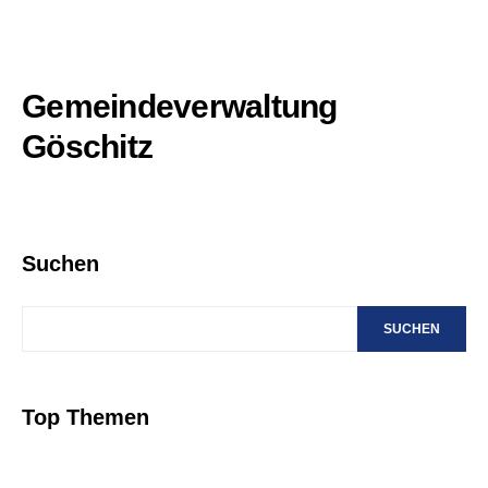
Gemeindeverwaltung
Göschitz
Suchen
SUCHEN
Top Themen