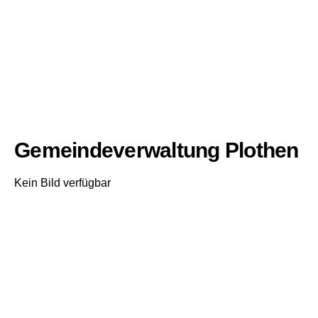
Gemeindeverwaltung Plothen
Kein Bild verfügbar