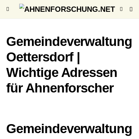
Gemeindeverwaltung
Oettersdorf |
Wichtige Adressen
für Ahnenforscher
Gemeindeverwaltung