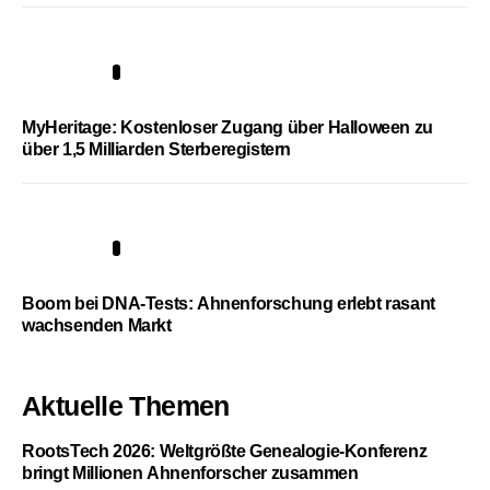
4
MyHeritage: Kostenloser Zugang über Halloween zu
über 1,5 Milliarden Sterberegistern
5
Boom bei DNA-Tests: Ahnenforschung erlebt rasant
wachsenden Markt
Aktuelle Themen
RootsTech 2026: Weltgrößte Genealogie-Konferenz
bringt Millionen Ahnenforscher zusammen