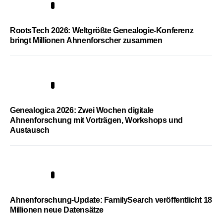
1
RootsTech 2026: Weltgrößte Genealogie-Konferenz
bringt Millionen Ahnenforscher zusammen
2
Genealogica 2026: Zwei Wochen digitale
Ahnenforschung mit Vorträgen, Workshops und
Austausch
3
Ahnenforschung-Update: FamilySearch veröffentlicht 18
Millionen neue Datensätze