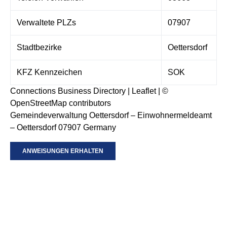
Verwaltete PLZs
07907
Stadtbezirke
Oettersdorf
KFZ Kennzeichen
SOK
Connections Business Directory
|
Leaflet
| ©
OpenStreetMap
contributors
Gemeindeverwaltung Oettersdorf – Einwohnermeldeamt
– Oettersdorf 07907 Germany
ANWEISUNGEN ERHALTEN