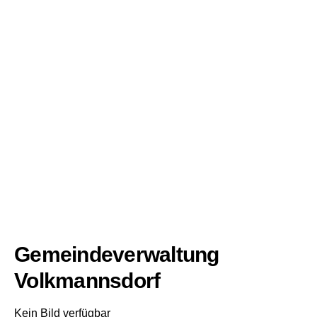
Gemeindeverwaltung
Volkmannsdorf
Kein Bild verfügbar