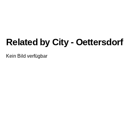
Related by City - Oettersdorf
Kein Bild verfügbar