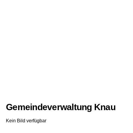
Gemeindeverwaltung Knau
Kein Bild verfügbar