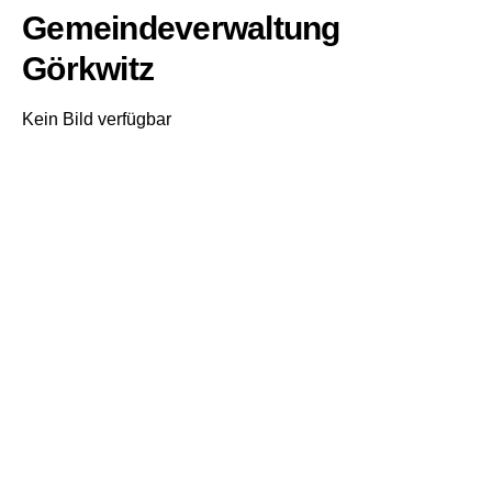
Gemeindeverwaltung
Görkwitz
Kein Bild verfügbar