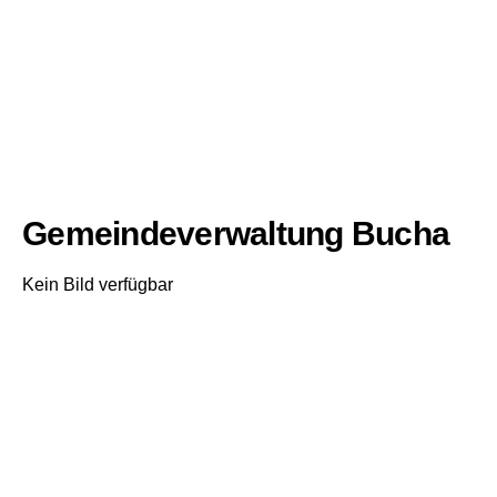
Gemeindeverwaltung Bucha
Kein Bild verfügbar