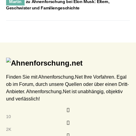
Martin
zu
Ahnenforschung bei Elon Musk: Eltern,
Geschwister und Familiengeschichte
Finden Sie mit Ahnenforschung.Net Ihre Vorfahren. Egal
ob im Forum, durch unsere Quellen oder über einen Dritt-
Anbieter. Ahnenforschung.Net ist unabhängig, objektiv
und verlässlich!
10
2K