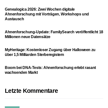
Genealogica 2026: Zwei Wochen digitale
Ahnenforschung mit Vorträgen, Workshops und
Austausch
Ahnenforschung-Update: FamilySearch veröffentlicht 18
Millionen neue Datensätze
MyHeritage: Kostenloser Zugang über Halloween zu
über 1,5 Milliarden Sterberegistern
Boom bei DNA-Tests: Ahnenforschung erlebt rasant
wachsenden Markt
Letzte Kommentare