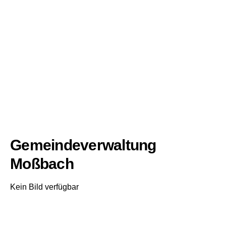
Gemeindeverwaltung
Moßbach
Kein Bild verfügbar