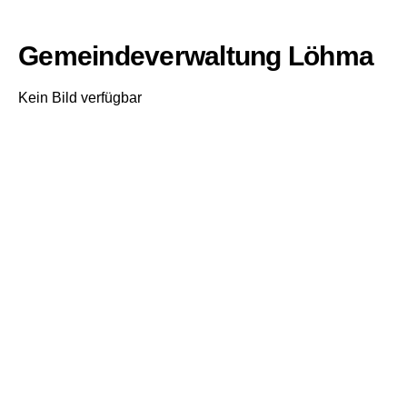
Gemeindeverwaltung Löhma
Kein Bild verfügbar