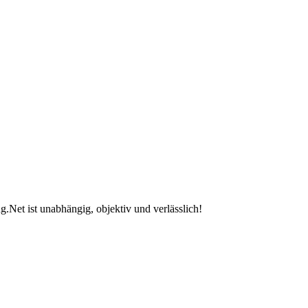
.Net ist unabhängig, objektiv und verlässlich!