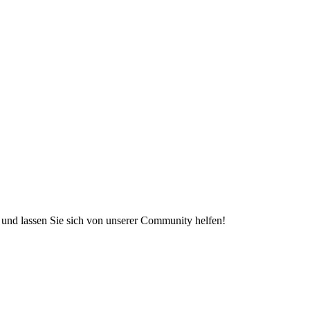
e und lassen Sie sich von unserer Community helfen!