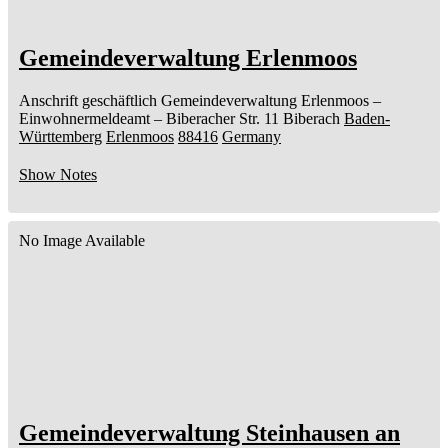
Gemeindeverwaltung Erlenmoos
Anschrift geschäftlich
Gemeindeverwaltung Erlenmoos
–
Einwohnermeldeamt –
Biberacher Str. 11
Biberach
Baden-
Württemberg
Erlenmoos
88416
Germany
Show Notes
No Image Available
Gemeindeverwaltung Steinhausen an