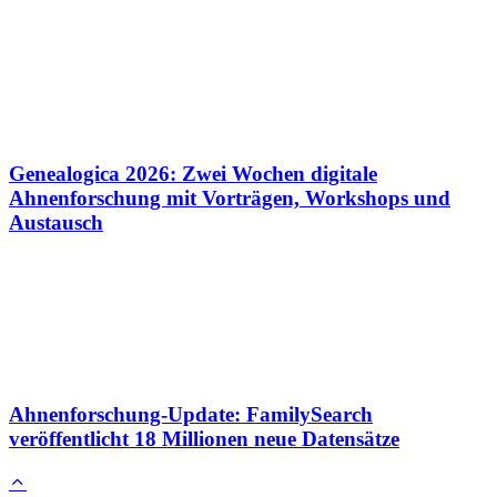
Genealogica 2026: Zwei Wochen digitale
Ahnenforschung mit Vorträgen, Workshops und
Austausch
Ahnenforschung-Update: FamilySearch
veröffentlicht 18 Millionen neue Datensätze