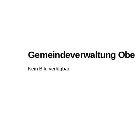
Gemeindeverwaltung Obe
Kein Bild verfügbar