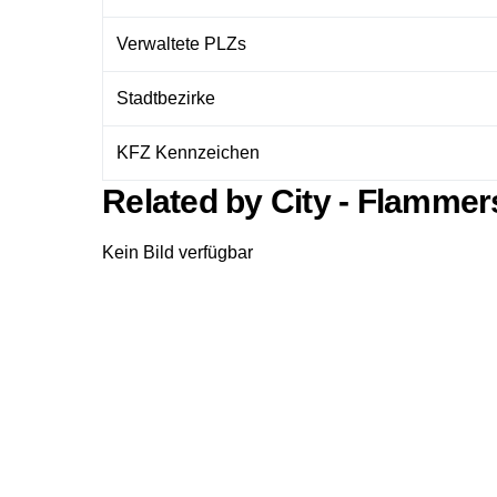
Verwaltete PLZs
Stadtbezirke
KFZ Kennzeichen
Related by City - Flammer
Kein Bild verfügbar