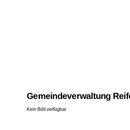
Gemeindeverwaltung Reif
Kein Bild verfügbar