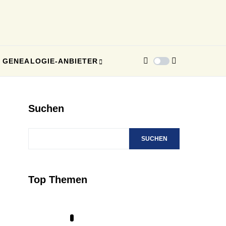
GENEALOGIE-ANBIETER
Suchen
SUCHEN
Top Themen
1