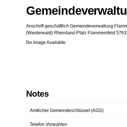
Gemeindeverwaltu
Anschrift geschäftlich
Gemeindeverwaltung Flamm
(Westerwald)
Rheinland-Pfalz
Flammersfeld
5763
No Image Available
Notes
Amtlicher Gemeindeschlüssel (AGS)
Telefon Vorwahlen