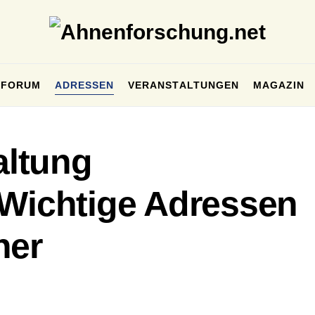
FORUM
ADRESSEN
VERANSTALTUNGEN
MAGAZIN
ltung
 Wichtige Adressen
her