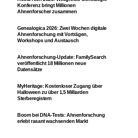
Konferenz bringt Millionen
Ahnenforscher zusammen
Genealogica 2026: Zwei Wochen digitale
Ahnenforschung mit Vorträgen,
Workshops und Austausch
Ahnenforschung-Update: FamilySearch
veröffentlicht 18 Millionen neue
Datensätze
MyHeritage: Kostenloser Zugang über
Halloween zu über 1,5 Milliarden
Sterberegistern
Boom bei DNA-Tests: Ahnenforschung
erlebt rasant wachsenden Markt