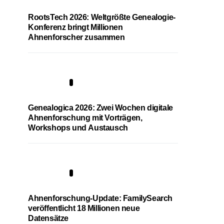
RootsTech 2026: Weltgrößte Genealogie-
Konferenz bringt Millionen
Ahnenforscher zusammen
2
Genealogica 2026: Zwei Wochen digitale
Ahnenforschung mit Vorträgen,
Workshops und Austausch
3
Ahnenforschung-Update: FamilySearch
veröffentlicht 18 Millionen neue
Datensätze