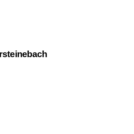
rsteinebach