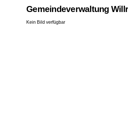
Gemeindeverwaltung Will
Kein Bild verfügbar