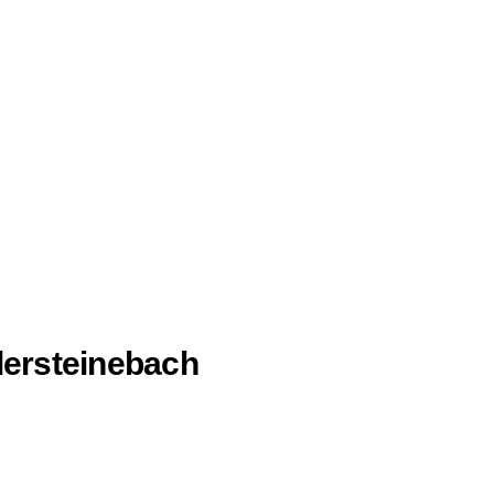
ersteinebach