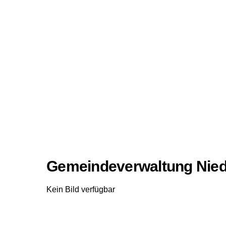
Gemeindeverwaltung Nied
Kein Bild verfügbar