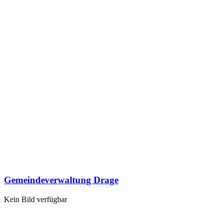
Gemeindeverwaltung Drage
Kein Bild verfügbar