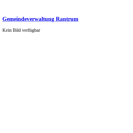
Gemeindeverwaltung Rantrum
Kein Bild verfügbar