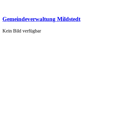
Gemeindeverwaltung Mildstedt
Kein Bild verfügbar