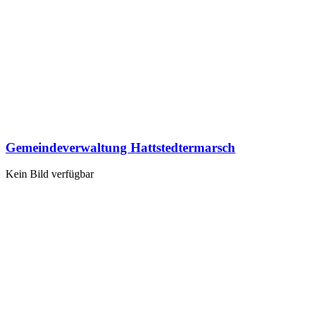
Gemeindeverwaltung Hattstedtermarsch
Kein Bild verfügbar