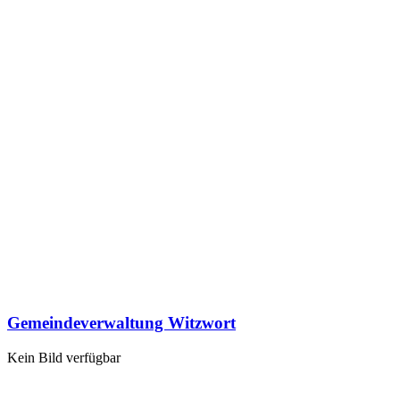
Gemeindeverwaltung Witzwort
Kein Bild verfügbar