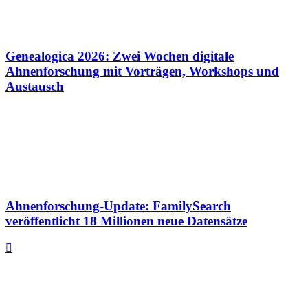
Genealogica 2026: Zwei Wochen digitale
Ahnenforschung mit Vorträgen, Workshops und
Austausch
Ahnenforschung-Update: FamilySearch
veröffentlicht 18 Millionen neue Datensätze