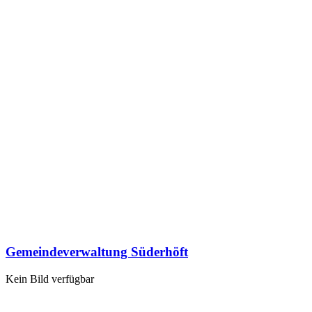
Gemeindeverwaltung Süderhöft
Kein Bild verfügbar