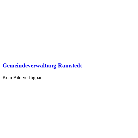
Gemeindeverwaltung Ramstedt
Kein Bild verfügbar