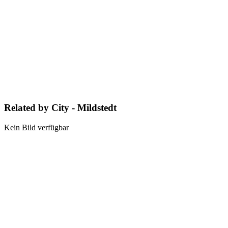
Related by City - Mildstedt
Kein Bild verfügbar