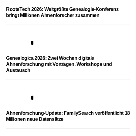
RootsTech 2026: Weltgrößte Genealogie-Konferenz
bringt Millionen Ahnenforscher zusammen
2
Genealogica 2026: Zwei Wochen digitale
Ahnenforschung mit Vorträgen, Workshops und
Austausch
3
Ahnenforschung-Update: FamilySearch veröffentlicht 18
Millionen neue Datensätze