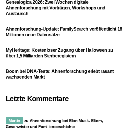
Genealogica 2026: Zwei Wochen digitale
Ahnenforschung mit Vorträgen, Workshops und
Austausch
Ahnenforschung-Update: FamilySearch veröffentlicht 18
Millionen neue Datensätze
MyHeritage: Kostenloser Zugang über Halloween zu
über 1,5 Milliarden Sterberegistern
Boom bei DNA-Tests: Ahnenforschung erlebt rasant
wachsenden Markt
Letzte Kommentare
Martin
zu
Ahnenforschung bei Elon Musk: Eltern,
Geschwister und Familiengeschichte