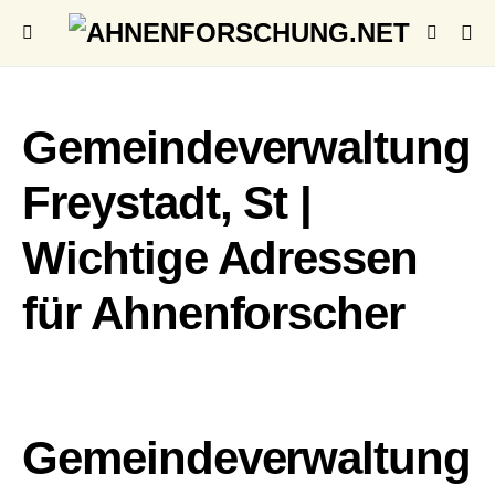
Gemeindeverwaltung
Freystadt, St |
Wichtige Adressen
für Ahnenforscher
Gemeindeverwaltung