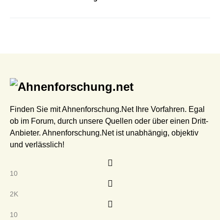
Finden Sie mit Ahnenforschung.Net Ihre Vorfahren. Egal
ob im Forum, durch unsere Quellen oder über einen Dritt-
Anbieter. Ahnenforschung.Net ist unabhängig, objektiv
und verlässlich!
10
2K
10