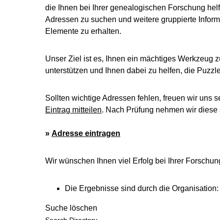
die Ihnen bei Ihrer genealogischen Forschung helf
Adressen zu suchen und weitere gruppierte Inform
Elemente zu erhalten.
Unser Ziel ist es, Ihnen ein mächtiges Werkzeug z
unterstützen und Ihnen dabei zu helfen, die Puzz
Sollten wichtige Adressen fehlen, freuen wir uns s
Eintrag mitteilen
. Nach Prüfung nehmen wir diese s
»
Adresse eintragen
Wir wünschen Ihnen viel Erfolg bei Ihrer Forschun
Die Ergebnisse sind durch die Organisation:
Suche löschen