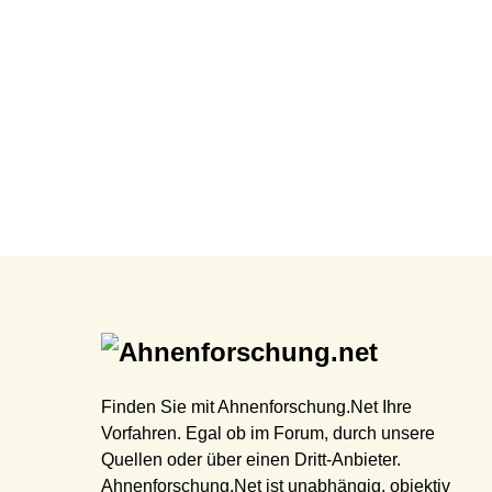
Finden Sie mit Ahnenforschung.Net Ihre
Vorfahren. Egal ob im Forum, durch unsere
Quellen oder über einen Dritt-Anbieter.
Ahnenforschung.Net ist unabhängig, objektiv