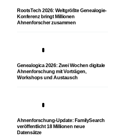
RootsTech 2026: Weltgrößte Genealogie-
Konferenz bringt Millionen
Ahnenforscher zusammen
2
Genealogica 2026: Zwei Wochen digitale
Ahnenforschung mit Vorträgen,
Workshops und Austausch
3
Ahnenforschung-Update: FamilySearch
veröffentlicht 18 Millionen neue
Datensätze