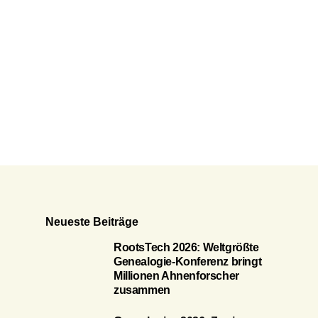
Neueste Beiträge
RootsTech 2026: Weltgrößte
Genealogie-Konferenz bringt
Millionen Ahnenforscher
zusammen