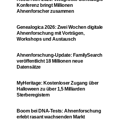
Konferenz bringt Millionen
Ahnenforscher zusammen
Genealogica 2026: Zwei Wochen digitale
Ahnenforschung mit Vorträgen,
Workshops und Austausch
Ahnenforschung-Update: FamilySearch
veröffentlicht 18 Millionen neue
Datensätze
MyHeritage: Kostenloser Zugang über
Halloween zu über 1,5 Milliarden
Sterberegistern
Boom bei DNA-Tests: Ahnenforschung
erlebt rasant wachsenden Markt