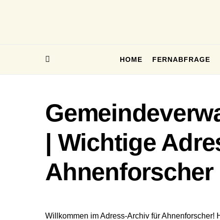
HOME
FERNABFRAGE
Gemeindeverwal
| Wichtige Adre
Ahnenforscher
Willkommen im Adress-Archiv für Ahnenforscher! 