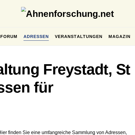
FORUM
ADRESSEN
VERANSTALTUNGEN
MAGAZIN
tung Freystadt, St
ssen für
Hier finden Sie eine umfangreiche Sammlung von Adressen,