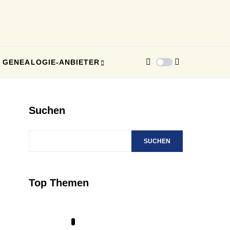
GENEALOGIE-ANBIETER
Suchen
SUCHEN
Top Themen
1