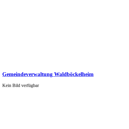
Gemeindeverwaltung Waldböckelheim
Kein Bild verfügbar