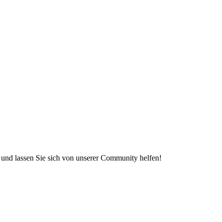
e und lassen Sie sich von unserer Community helfen!