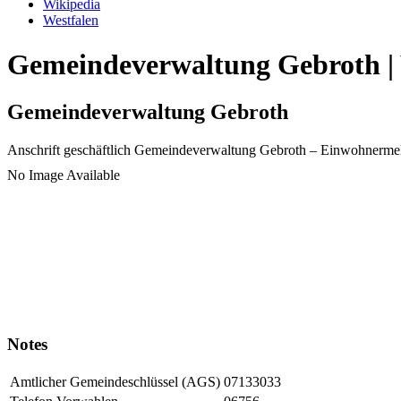
Wikipedia
Westfalen
Gemeindeverwaltung Gebroth | 
Gemeindeverwaltung Gebroth
Anschrift geschäftlich
Gemeindeverwaltung Gebroth
– Einwohnerme
No Image Available
Notes
Amtlicher Gemeindeschlüssel (AGS)
07133033