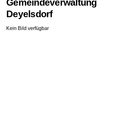
Gemeindeverwaltung
Deyelsdorf
Kein Bild verfügbar