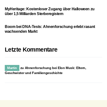
MyHeritage: Kostenloser Zugang über Halloween zu
über 1,5 Milliarden Sterberegistern
Boom bei DNA-Tests: Ahnenforschung erlebt rasant
wachsenden Markt
Letzte Kommentare
Martin
zu
Ahnenforschung bei Elon Musk: Eltern,
Geschwister und Familiengeschichte