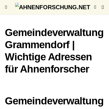
Gemeindeverwaltung
Grammendorf |
Wichtige Adressen
für Ahnenforscher
Gemeindeverwaltung