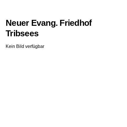
Neuer Evang. Friedhof
Tribsees
Kein Bild verfügbar