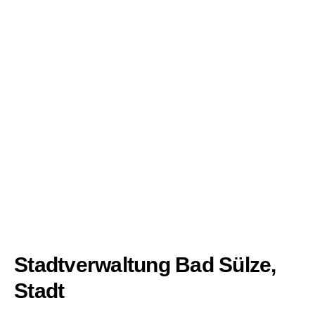
Stadtverwaltung Bad Sülze,
Stadt