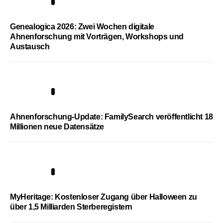
2
Genealogica 2026: Zwei Wochen digitale
Ahnenforschung mit Vorträgen, Workshops und
Austausch
3
Ahnenforschung-Update: FamilySearch veröffentlicht 18
Millionen neue Datensätze
4
MyHeritage: Kostenloser Zugang über Halloween zu
über 1,5 Milliarden Sterberegistern