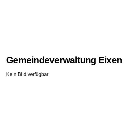
Gemeindeverwaltung Eixen
Kein Bild verfügbar