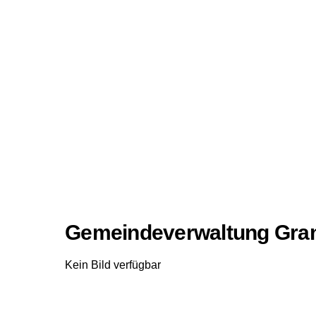
Gemeindeverwaltung Gran
Kein Bild verfügbar