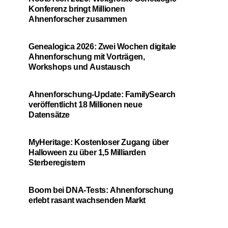
Konferenz bringt Millionen
Ahnenforscher zusammen
Genealogica 2026: Zwei Wochen digitale
Ahnenforschung mit Vorträgen,
Workshops und Austausch
Ahnenforschung-Update: FamilySearch
veröffentlicht 18 Millionen neue
Datensätze
MyHeritage: Kostenloser Zugang über
Halloween zu über 1,5 Milliarden
Sterberegistern
Boom bei DNA-Tests: Ahnenforschung
erlebt rasant wachsenden Markt