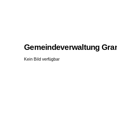
Gemeindeverwaltung Gr
Kein Bild verfügbar