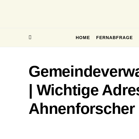
HOME
FERNABFRAGE
Gemeindeverwa
| Wichtige Adre
Ahnenforscher