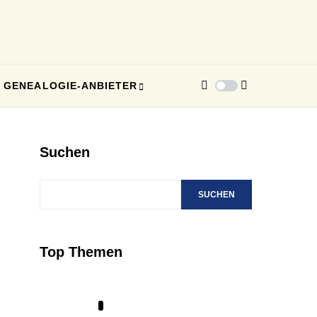
GENEALOGIE-ANBIETER
Suchen
SUCHEN
Top Themen
1