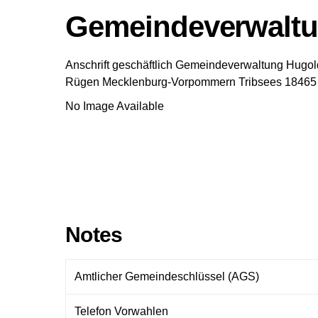
Gemeindeverwaltu
Anschrift geschäftlich
Gemeindeverwaltung Hugol
Rügen
Mecklenburg-Vorpommern
Tribsees
18465
No Image Available
Notes
Amtlicher Gemeindeschlüssel (AGS)
Telefon Vorwahlen