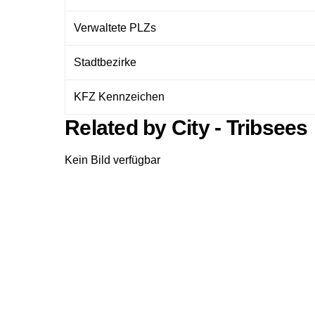
Verwaltete PLZs
Stadtbezirke
KFZ Kennzeichen
Related by City - Tribsees
Kein Bild verfügbar