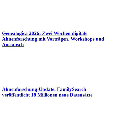
Genealogica 2026: Zwei Wochen digitale
Ahnenforschung mit Vorträgen, Workshops und
Austausch
Ahnenforschung-Update: FamilySearch
veröffentlicht 18 Millionen neue Datensätze