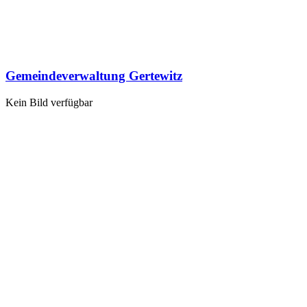
Gemeindeverwaltung Gertewitz
Kein Bild verfügbar