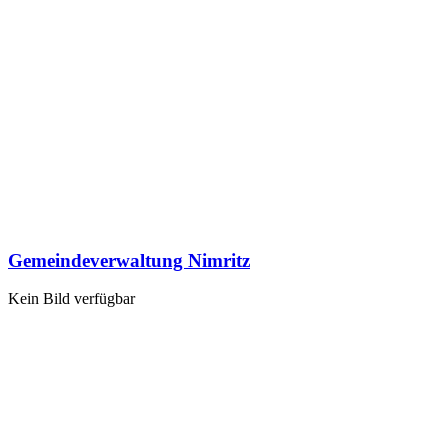
Gemeindeverwaltung Nimritz
Kein Bild verfügbar