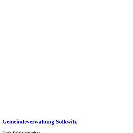
Gemeindeverwaltung Solkwitz