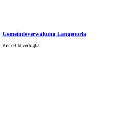
Gemeindeverwaltung Langenorla
Kein Bild verfügbar