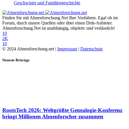
Geschwister und Familiengeschichte
Finden Sie mit Ahnenforschung.Net Ihre Vorfahren. Egal ob im
Forum, durch unsere Quellen oder über einen Dritt-Anbieter.
Ahnenforschung.Net ist unabhängig, objektiv und verlässlich!
10
2K
10
© 2024 Ahnenforschung.net |
Impressum
|
Datenschutz
Neueste Beiträge
RootsTech 2026: Weltgrößte Genealogie-Konferenz
bringt Millionen Ahnenforscher zusammen