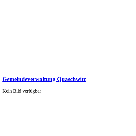
Gemeindeverwaltung Quaschwitz
Kein Bild verfügbar