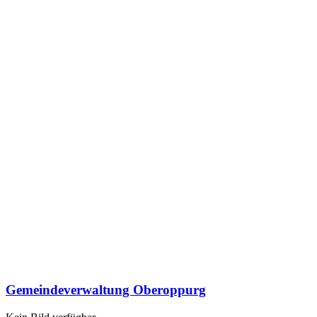
Gemeindeverwaltung Oberoppurg