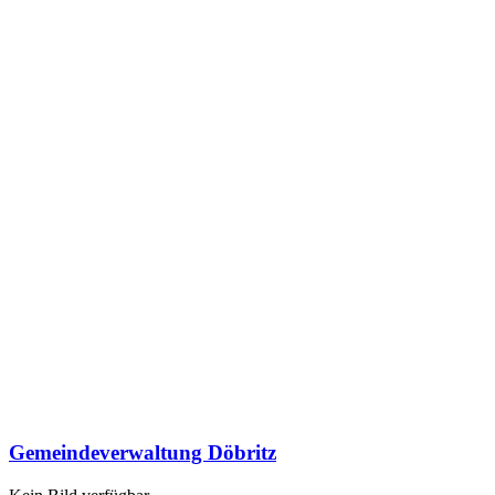
Gemeindeverwaltung Döbritz