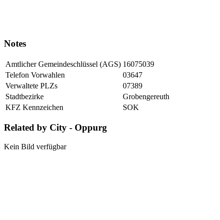
Notes
Amtlicher Gemeindeschlüssel (AGS)
16075039
Telefon Vorwahlen
03647
Verwaltete PLZs
07389
Stadtbezirke
Grobengereuth
KFZ Kennzeichen
SOK
Related by City - Oppurg
Kein Bild verfügbar