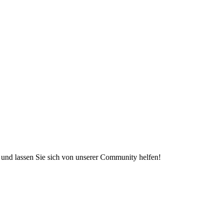
e und lassen Sie sich von unserer Community helfen!