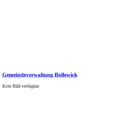
Gemeindeverwaltung Bollewick
Kein Bild verfügbar