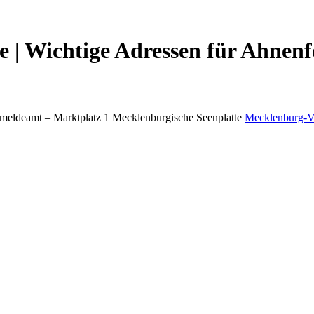
 | Wichtige Adressen für Ahnenf
meldeamt –
Marktplatz 1
Mecklenburgische Seenplatte
Mecklenburg-