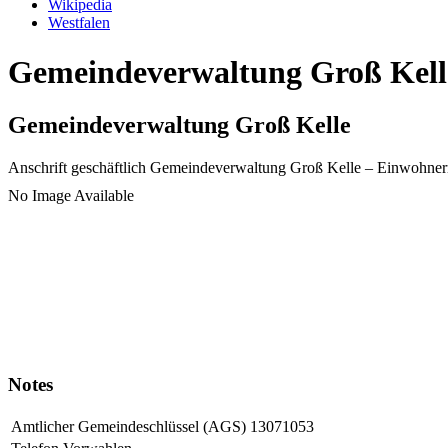
Wikipedia
Westfalen
Gemeindeverwaltung Groß Kelle
Gemeindeverwaltung Groß Kelle
Anschrift geschäftlich
Gemeindeverwaltung Groß Kelle
– Einwohner
No Image Available
Notes
Amtlicher Gemeindeschlüssel (AGS)
13071053