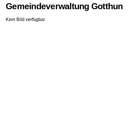
Gemeindeverwaltung Gotthun
Kein Bild verfügbar