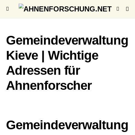
Gemeindeverwaltung
Kieve | Wichtige
Adressen für
Ahnenforscher
Gemeindeverwaltung