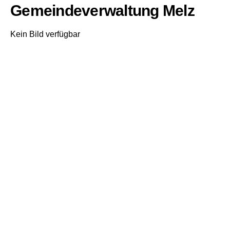
Gemeindeverwaltung Melz
Kein Bild verfügbar