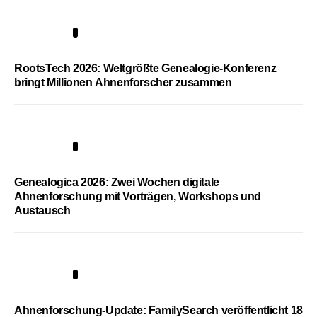
1
RootsTech 2026: Weltgrößte Genealogie-Konferenz
bringt Millionen Ahnenforscher zusammen
2
Genealogica 2026: Zwei Wochen digitale
Ahnenforschung mit Vorträgen, Workshops und
Austausch
3
Ahnenforschung-Update: FamilySearch veröffentlicht 18