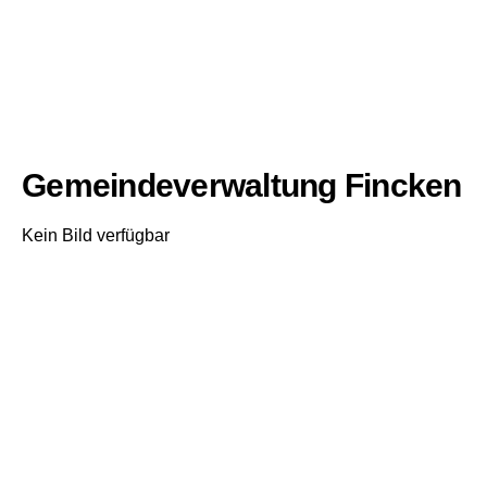
Gemeindeverwaltung Fincken
Kein Bild verfügbar