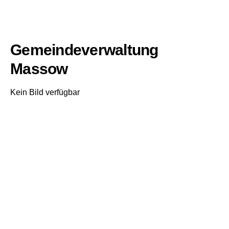
Gemeindeverwaltung
Massow
Kein Bild verfügbar