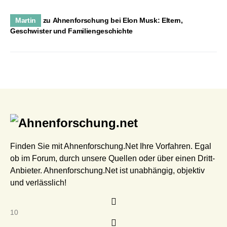
Martin
zu
Ahnenforschung bei Elon Musk: Eltern,
Geschwister und Familiengeschichte
Finden Sie mit Ahnenforschung.Net Ihre Vorfahren. Egal
ob im Forum, durch unsere Quellen oder über einen Dritt-
Anbieter. Ahnenforschung.Net ist unabhängig, objektiv
und verlässlich!
10