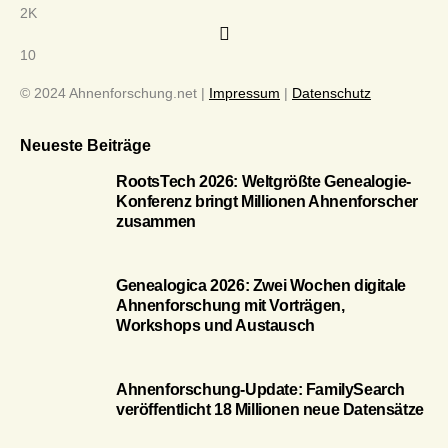
2K
10
© 2024 Ahnenforschung.net |
Impressum
|
Datenschutz
Neueste Beiträge
RootsTech 2026: Weltgrößte Genealogie-
Konferenz bringt Millionen Ahnenforscher
zusammen
Genealogica 2026: Zwei Wochen digitale
Ahnenforschung mit Vorträgen,
Workshops und Austausch
Ahnenforschung-Update: FamilySearch
veröffentlicht 18 Millionen neue Datensätze