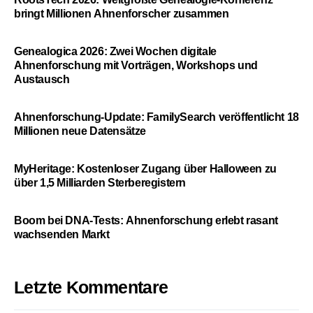
bringt Millionen Ahnenforscher zusammen
Genealogica 2026: Zwei Wochen digitale
Ahnenforschung mit Vorträgen, Workshops und
Austausch
Ahnenforschung-Update: FamilySearch veröffentlicht 18
Millionen neue Datensätze
MyHeritage: Kostenloser Zugang über Halloween zu
über 1,5 Milliarden Sterberegistern
Boom bei DNA-Tests: Ahnenforschung erlebt rasant
wachsenden Markt
Letzte Kommentare