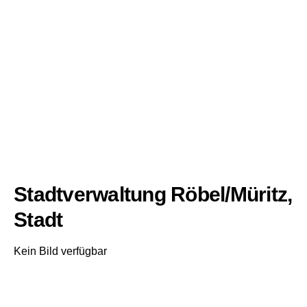
Stadtverwaltung Röbel/Müritz,
Stadt
Kein Bild verfügbar