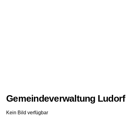
Gemeindeverwaltung Ludorf
Kein Bild verfügbar