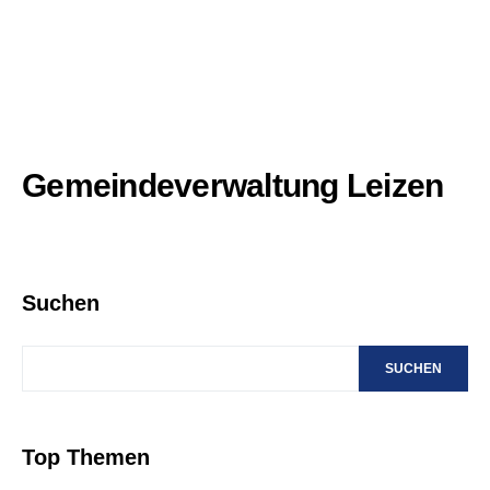
Gemeindeverwaltung Leizen
Suchen
SUCHEN
Top Themen