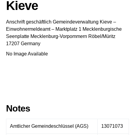
Kieve
Anschrift geschäftlich
Gemeindeverwaltung Kieve
–
Einwohnermeldeamt –
Marktplatz 1
Mecklenburgische
Seenplatte
Mecklenburg-Vorpommern
Röbel/Müritz
17207
Germany
No Image Available
Notes
Amtlicher Gemeindeschlüssel (AGS)
13071073