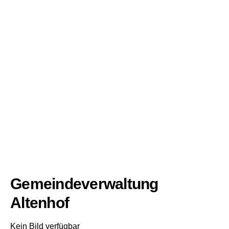
Gemeindeverwaltung
Altenhof
Kein Bild verfügbar