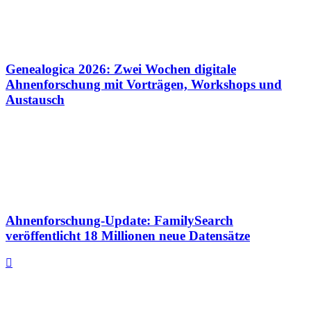
Genealogica 2026: Zwei Wochen digitale
Ahnenforschung mit Vorträgen, Workshops und
Austausch
Ahnenforschung-Update: FamilySearch
veröffentlicht 18 Millionen neue Datensätze