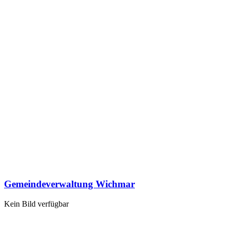
Gemeindeverwaltung Wichmar
Kein Bild verfügbar