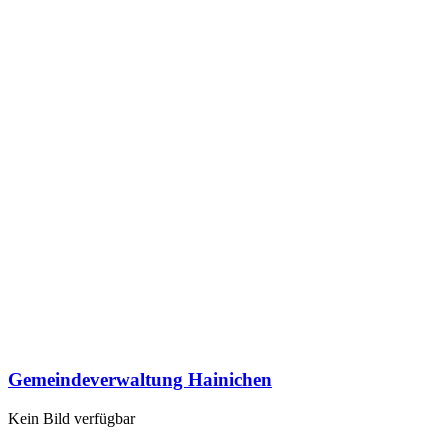
Gemeindeverwaltung Hainichen
Kein Bild verfügbar