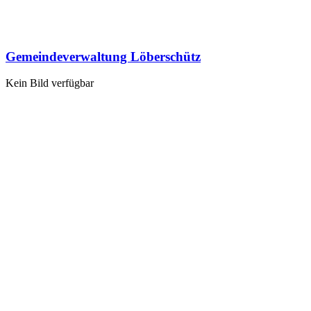
Gemeindeverwaltung Löberschütz
Kein Bild verfügbar