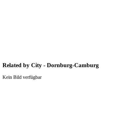
Related by City - Dornburg-Camburg
Kein Bild verfügbar