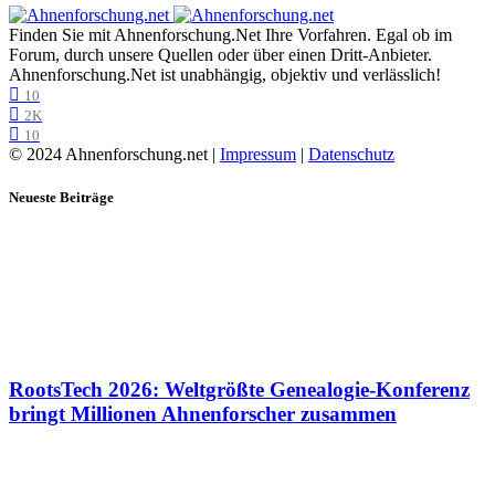
Finden Sie mit Ahnenforschung.Net Ihre Vorfahren. Egal ob im
Forum, durch unsere Quellen oder über einen Dritt-Anbieter.
Ahnenforschung.Net ist unabhängig, objektiv und verlässlich!
10
2K
10
© 2024 Ahnenforschung.net |
Impressum
|
Datenschutz
Neueste Beiträge
RootsTech 2026: Weltgrößte Genealogie-Konferenz
bringt Millionen Ahnenforscher zusammen