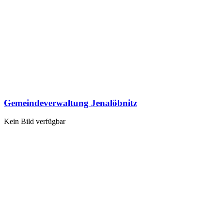
Gemeindeverwaltung Jenalöbnitz
Kein Bild verfügbar