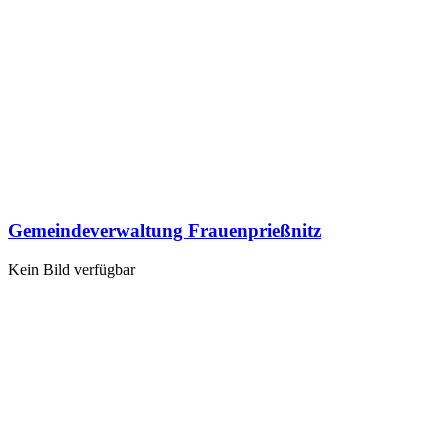
Gemeindeverwaltung Frauenprießnitz
Kein Bild verfügbar