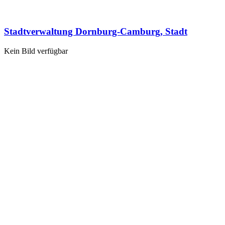
Stadtverwaltung Dornburg-Camburg, Stadt
Kein Bild verfügbar