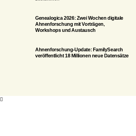
Genealogica 2026: Zwei Wochen digitale
Ahnenforschung mit Vorträgen,
Workshops und Austausch
Ahnenforschung-Update: FamilySearch
veröffentlicht 18 Millionen neue Datensätze