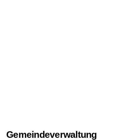
Gemeindeverwaltung