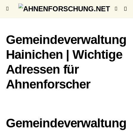
Gemeindeverwaltung
Hainichen | Wichtige
Adressen für
Ahnenforscher
Gemeindeverwaltung