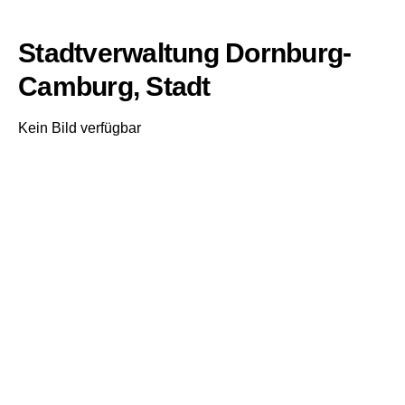
Stadtverwaltung Dornburg-
Camburg, Stadt
Kein Bild verfügbar