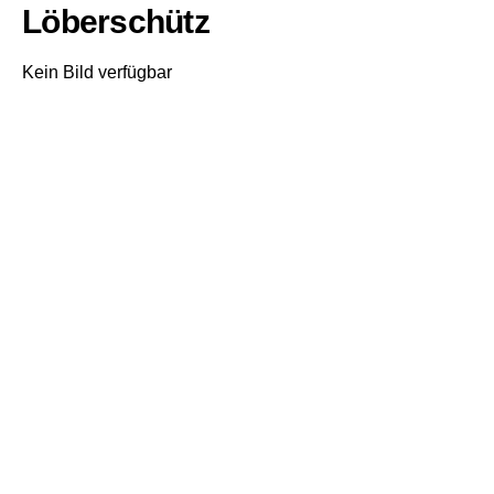
Löberschütz
Kein Bild verfügbar