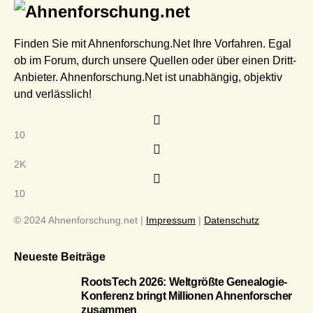
Finden Sie mit Ahnenforschung.Net Ihre Vorfahren. Egal
ob im Forum, durch unsere Quellen oder über einen Dritt-
Anbieter. Ahnenforschung.Net ist unabhängig, objektiv
und verlässlich!
10
2K
10
© 2024 Ahnenforschung.net |
Impressum
|
Datenschutz
Neueste Beiträge
RootsTech 2026: Weltgrößte Genealogie-
Konferenz bringt Millionen Ahnenforscher
zusammen