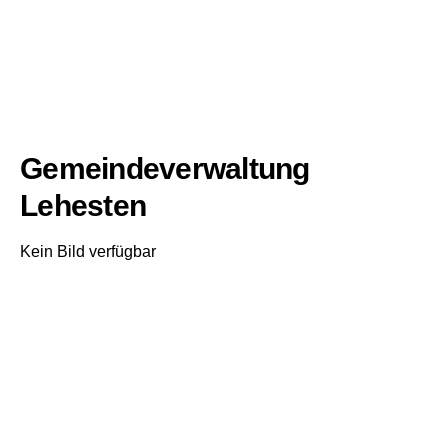
Gemeindeverwaltung
Lehesten
Kein Bild verfügbar