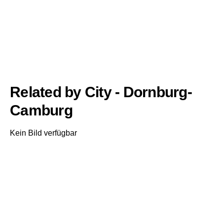
Related by City - Dornburg-
Camburg
Kein Bild verfügbar