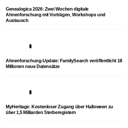
Genealogica 2026: Zwei Wochen digitale
Ahnenforschung mit Vorträgen, Workshops und
Austausch
3
Ahnenforschung-Update: FamilySearch veröffentlicht 18
Millionen neue Datensätze
4
MyHeritage: Kostenloser Zugang über Halloween zu
über 1,5 Milliarden Sterberegistern