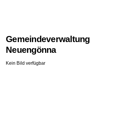
Gemeindeverwaltung
Neuengönna
Kein Bild verfügbar