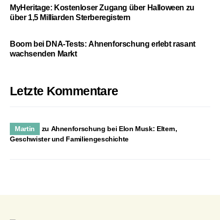
MyHeritage: Kostenloser Zugang über Halloween zu
über 1,5 Milliarden Sterberegistern
Boom bei DNA-Tests: Ahnenforschung erlebt rasant
wachsenden Markt
Letzte Kommentare
Martin
zu
Ahnenforschung bei Elon Musk: Eltern,
Geschwister und Familiengeschichte