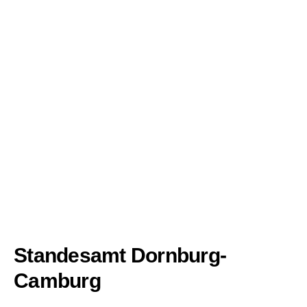
Standesamt Dornburg-
Camburg