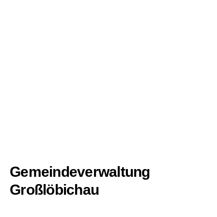
Gemeindeverwaltung
Großlöbichau