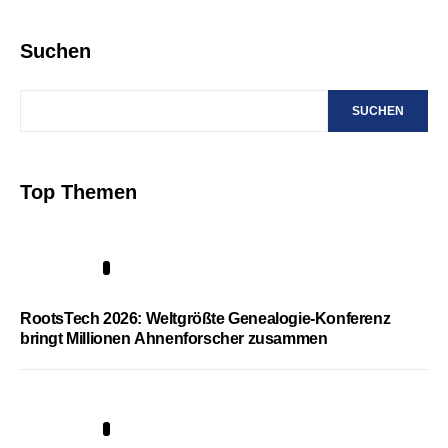
Suchen
SUCHEN
Top Themen
1
RootsTech 2026: Weltgrößte Genealogie-Konferenz
bringt Millionen Ahnenforscher zusammen
2