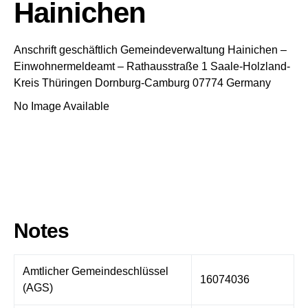
Hainichen
Anschrift geschäftlich
Gemeindeverwaltung Hainichen
–
Einwohnermeldeamt –
Rathausstraße 1
Saale-Holzland-
Kreis
Thüringen
Dornburg-Camburg
07774
Germany
No Image Available
Notes
Amtlicher Gemeindeschlüssel
16074036
(AGS)