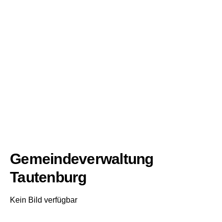
Gemeindeverwaltung
Tautenburg
Kein Bild verfügbar