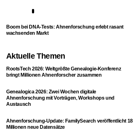
5
Boom bei DNA-Tests: Ahnenforschung erlebt rasant
wachsenden Markt
Aktuelle Themen
RootsTech 2026: Weltgrößte Genealogie-Konferenz
bringt Millionen Ahnenforscher zusammen
Genealogica 2026: Zwei Wochen digitale
Ahnenforschung mit Vorträgen, Workshops und
Austausch
Ahnenforschung-Update: FamilySearch veröffentlicht 18
Millionen neue Datensätze