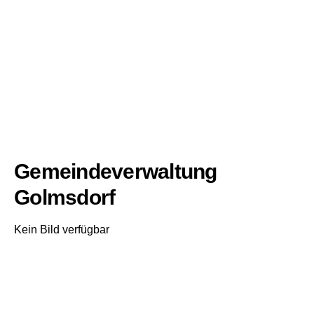
Gemeindeverwaltung
Golmsdorf
Kein Bild verfügbar