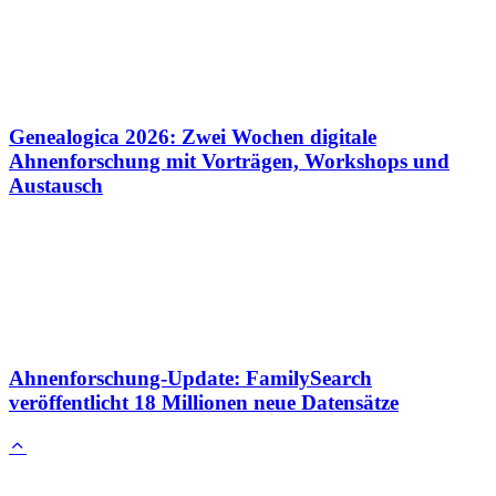
Genealogica 2026: Zwei Wochen digitale
Ahnenforschung mit Vorträgen, Workshops und
Austausch
Ahnenforschung-Update: FamilySearch
veröffentlicht 18 Millionen neue Datensätze