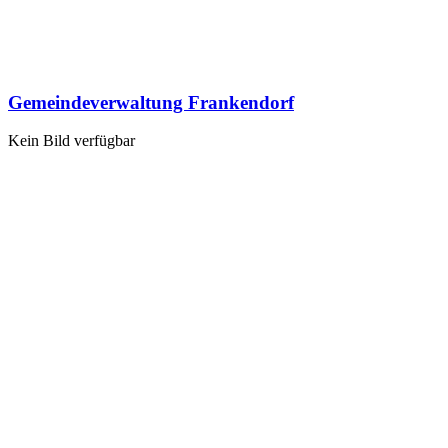
Gemeindeverwaltung Frankendorf
Kein Bild verfügbar