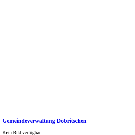
Gemeindeverwaltung Döbritschen
Kein Bild verfügbar