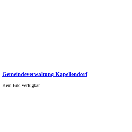
Gemeindeverwaltung Kapellendorf
Kein Bild verfügbar