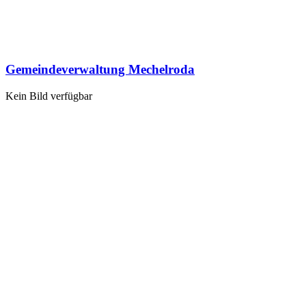
Gemeindeverwaltung Mechelroda
Kein Bild verfügbar