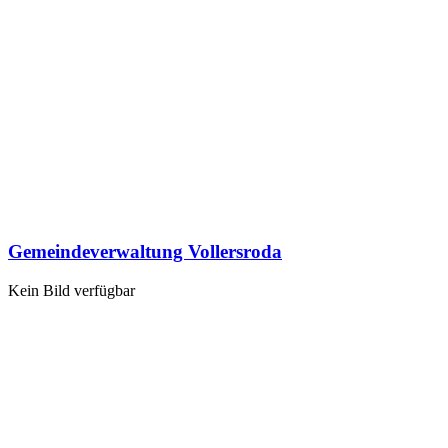
Gemeindeverwaltung Vollersroda
Kein Bild verfügbar