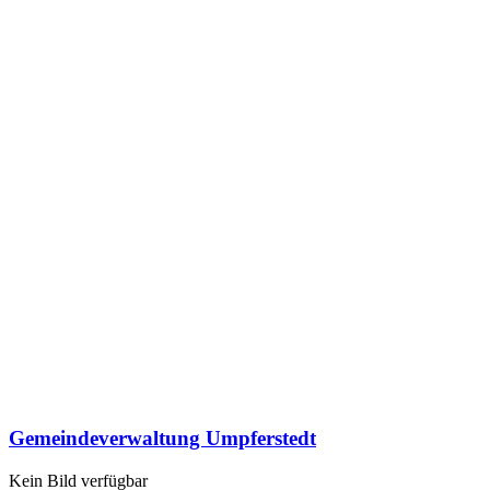
Gemeindeverwaltung Umpferstedt
Kein Bild verfügbar