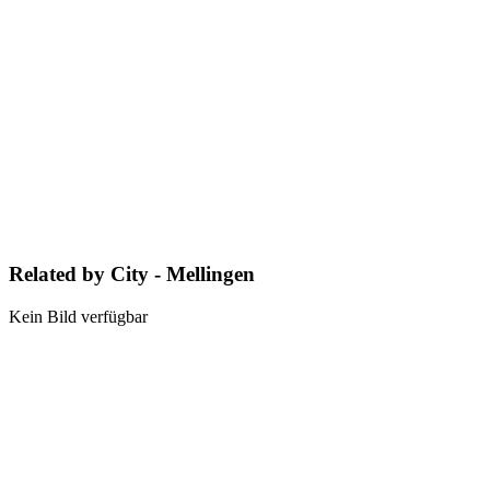
Related by City - Mellingen
Kein Bild verfügbar