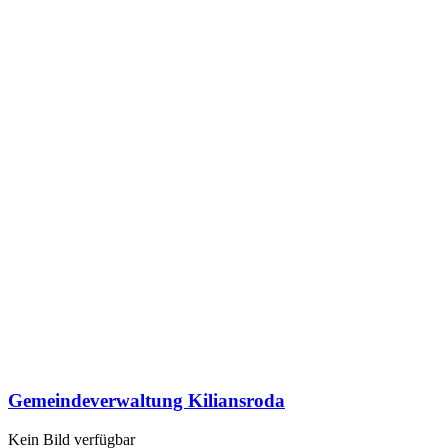
Gemeindeverwaltung Kiliansroda
Kein Bild verfügbar