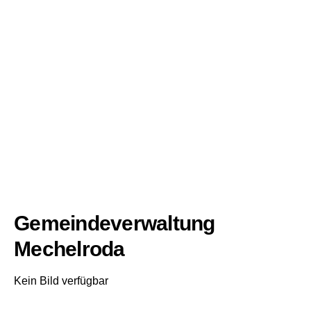
Gemeindeverwaltung
Mechelroda
Kein Bild verfügbar