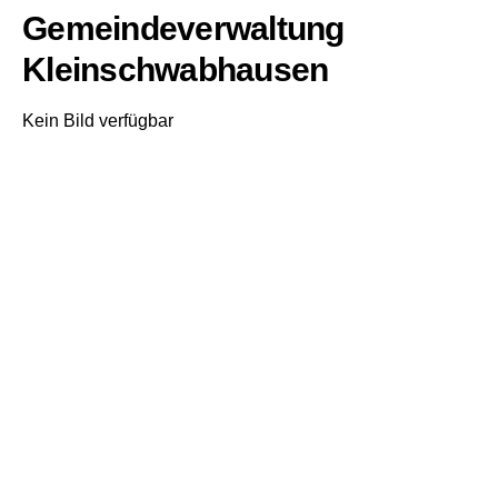
Gemeindeverwaltung
Kleinschwabhausen
Kein Bild verfügbar