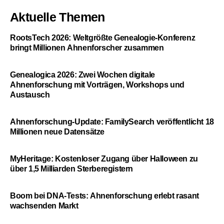
Aktuelle Themen
RootsTech 2026: Weltgrößte Genealogie-Konferenz
bringt Millionen Ahnenforscher zusammen
Genealogica 2026: Zwei Wochen digitale
Ahnenforschung mit Vorträgen, Workshops und
Austausch
Ahnenforschung-Update: FamilySearch veröffentlicht 18
Millionen neue Datensätze
MyHeritage: Kostenloser Zugang über Halloween zu
über 1,5 Milliarden Sterberegistern
Boom bei DNA-Tests: Ahnenforschung erlebt rasant
wachsenden Markt