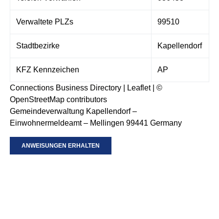
Verwaltete PLZs
99510
Stadtbezirke
Kapellendorf
KFZ Kennzeichen
AP
Connections Business Directory
|
Leaflet
| ©
OpenStreetMap
contributors
Gemeindeverwaltung Kapellendorf –
Einwohnermeldeamt – Mellingen 99441 Germany
ANWEISUNGEN ERHALTEN