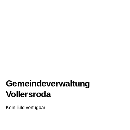
Gemeindeverwaltung
Vollersroda
Kein Bild verfügbar