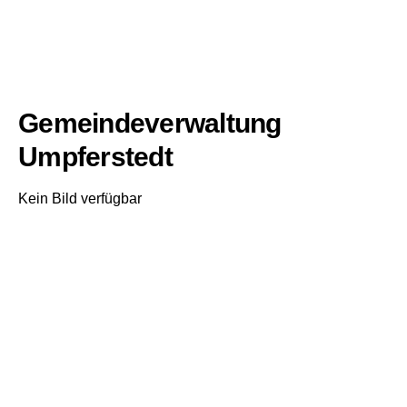
Gemeindeverwaltung
Umpferstedt
Kein Bild verfügbar