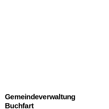
Gemeindeverwaltung
Buchfart