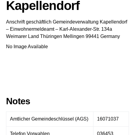
Kapellendorf
Anschrift geschäftlich
Gemeindeverwaltung Kapellendorf
– Einwohnermeldeamt –
Karl-Alexander-Str. 134a
Weimarer Land
Thüringen
Mellingen
99441
Germany
No Image Available
Notes
Amtlicher Gemeindeschlüssel (AGS)
16071037
Telefon Vorwahlen
036453