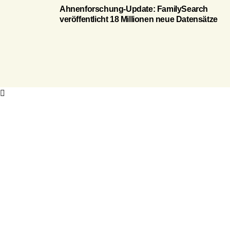
Ahnenforschung-Update: FamilySearch
veröffentlicht 18 Millionen neue Datensätze