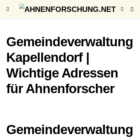
Gemeindeverwaltung
Kapellendorf |
Wichtige Adressen
für Ahnenforscher
Gemeindeverwaltung