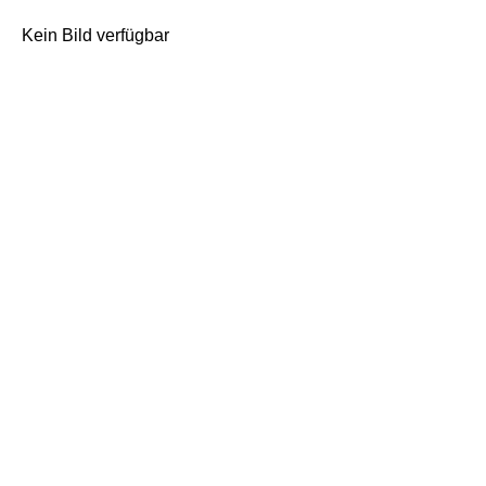
Kein Bild verfügbar