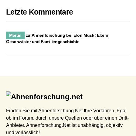
Letzte Kommentare
Martin
zu
Ahnenforschung bei Elon Musk: Eltern,
Geschwister und Familiengeschichte
Finden Sie mit Ahnenforschung.Net Ihre Vorfahren. Egal
ob im Forum, durch unsere Quellen oder über einen Dritt-
Anbieter. Ahnenforschung.Net ist unabhängig, objektiv
und verlässlich!