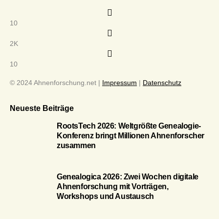
10
2K
10
© 2024 Ahnenforschung.net |
Impressum
|
Datenschutz
Neueste Beiträge
RootsTech 2026: Weltgrößte Genealogie-
Konferenz bringt Millionen Ahnenforscher
zusammen
Genealogica 2026: Zwei Wochen digitale
Ahnenforschung mit Vorträgen,
Workshops und Austausch