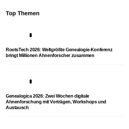
Top Themen
1
RootsTech 2026: Weltgrößte Genealogie-Konferenz
bringt Millionen Ahnenforscher zusammen
2
Genealogica 2026: Zwei Wochen digitale
Ahnenforschung mit Vorträgen, Workshops und
Austausch