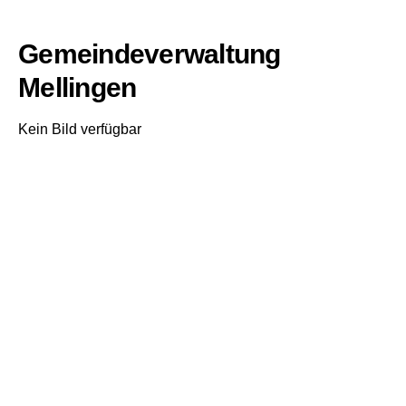
Gemeindeverwaltung
Mellingen
Kein Bild verfügbar