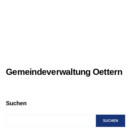
Gemeindeverwaltung Oettern
Suchen
SUCHEN