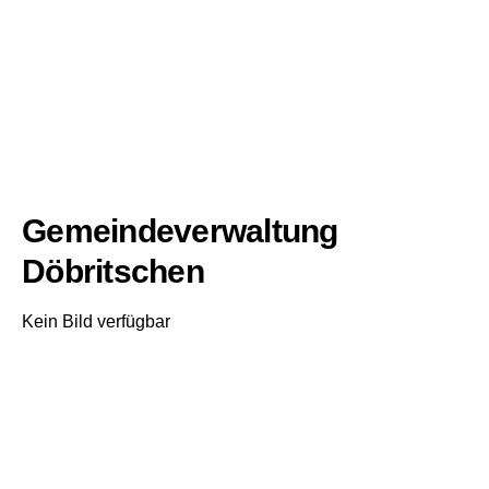
Gemeindeverwaltung
Döbritschen
Kein Bild verfügbar