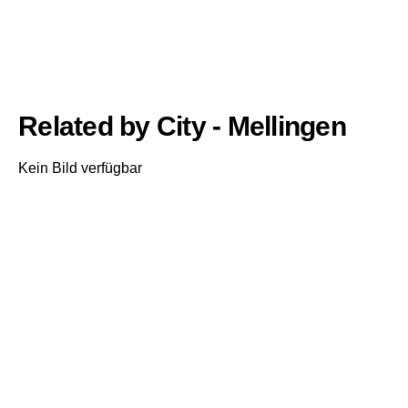
Related by City - Mellingen
Kein Bild verfügbar