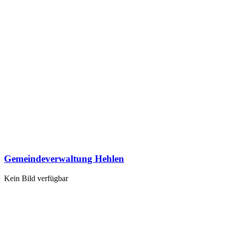
Gemeindeverwaltung Hehlen
Kein Bild verfügbar