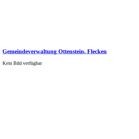
Gemeindeverwaltung Ottenstein, Flecken
Kein Bild verfügbar