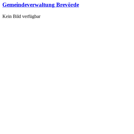
Gemeindeverwaltung Brevörde
Kein Bild verfügbar