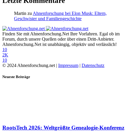
Letzte Kommentare
Martin
zu
Ahnenforschung bei Elon Musk: Eltern,
Geschwister und Familiengeschichte
Finden Sie mit Ahnenforschung.Net Ihre Vorfahren. Egal ob im
Forum, durch unsere Quellen oder über einen Dritt-Anbieter.
Ahnenforschung.Net ist unabhängig, objektiv und verlässlich!
10
2K
10
© 2024 Ahnenforschung.net |
Impressum
|
Datenschutz
Neueste Beiträge
RootsTech 2026: Weltgrößte Genealogie-Konferenz