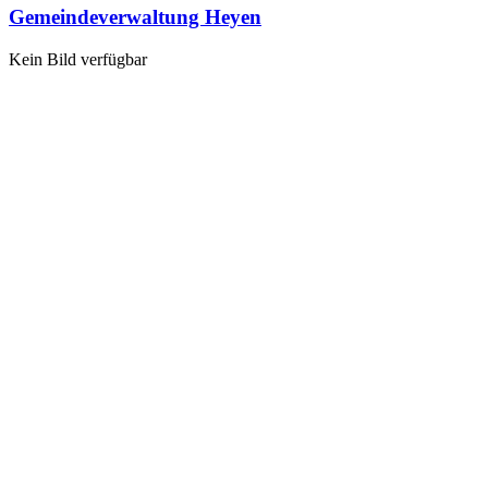
Gemeindeverwaltung Heyen
Kein Bild verfügbar