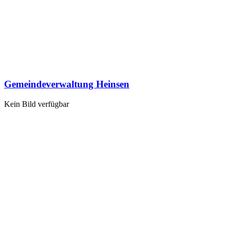
Gemeindeverwaltung Heinsen
Kein Bild verfügbar