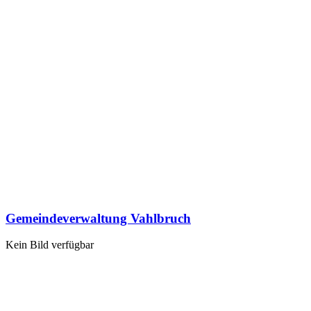
Gemeindeverwaltung Vahlbruch
Kein Bild verfügbar