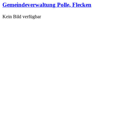
Gemeindeverwaltung Polle, Flecken
Kein Bild verfügbar