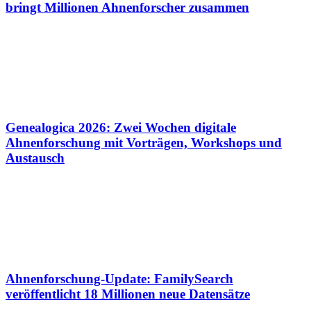
bringt Millionen Ahnenforscher zusammen
Genealogica 2026: Zwei Wochen digitale
Ahnenforschung mit Vorträgen, Workshops und
Austausch
Ahnenforschung-Update: FamilySearch
veröffentlicht 18 Millionen neue Datensätze