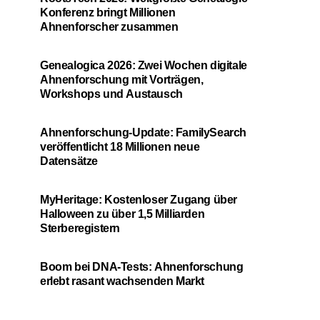
Konferenz bringt Millionen
Ahnenforscher zusammen
Genealogica 2026: Zwei Wochen digitale
Ahnenforschung mit Vorträgen,
Workshops und Austausch
Ahnenforschung-Update: FamilySearch
veröffentlicht 18 Millionen neue
Datensätze
MyHeritage: Kostenloser Zugang über
Halloween zu über 1,5 Milliarden
Sterberegistern
Boom bei DNA-Tests: Ahnenforschung
erlebt rasant wachsenden Markt