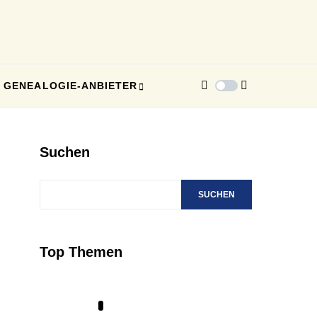
GENEALOGIE-ANBIETER
Suchen
SUCHEN
Top Themen
1