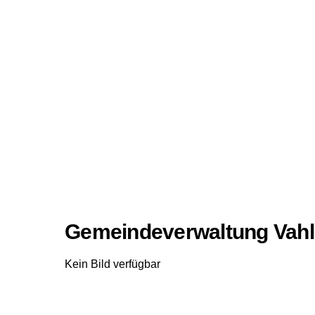
Gemeindeverwaltung Vah
Kein Bild verfügbar