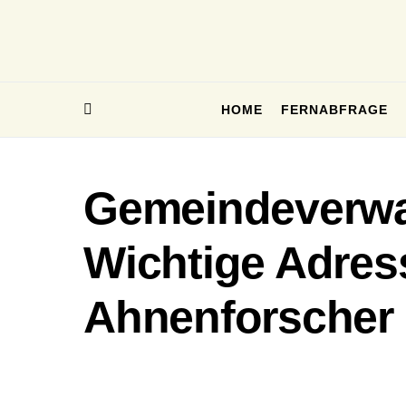
HOME
FERNABFRAGE
Gemeindeverwal
Wichtige Adres
Ahnenforscher