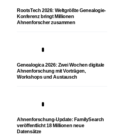
RootsTech 2026: Weltgrößte Genealogie-
Konferenz bringt Millionen
Ahnenforscher zusammen
2
Genealogica 2026: Zwei Wochen digitale
Ahnenforschung mit Vorträgen,
Workshops und Austausch
3
Ahnenforschung-Update: FamilySearch
veröffentlicht 18 Millionen neue
Datensätze