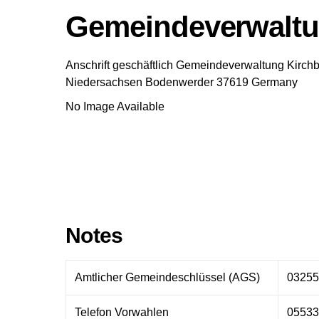
Gemeindeverwaltu
Anschrift geschäftlich
Gemeindeverwaltung Kirchb
Niedersachsen
Bodenwerder
37619
Germany
No Image Available
Notes
Amtlicher Gemeindeschlüssel (AGS)
03255
Telefon Vorwahlen
05533