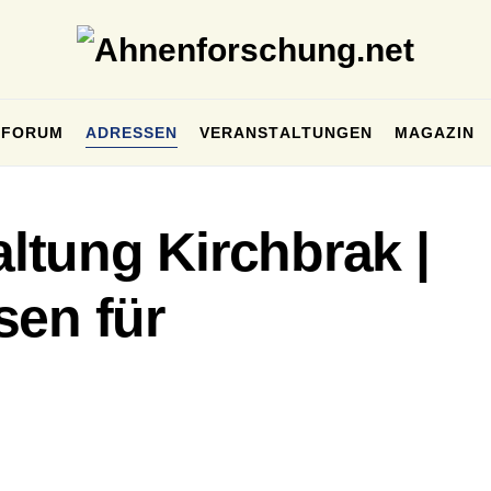
FORUM
ADRESSEN
VERANSTALTUNGEN
MAGAZIN
tung Kirchbrak |
sen für