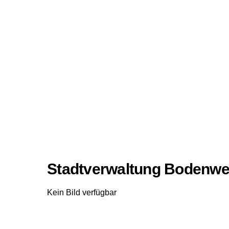
Stadtverwaltung Bodenwe
Kein Bild verfügbar