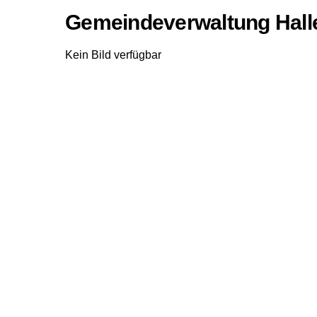
Gemeindeverwaltung Hall
Kein Bild verfügbar