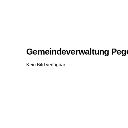
Gemeindeverwaltung Pege
Kein Bild verfügbar