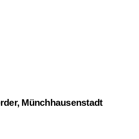
rder, Münchhausenstadt