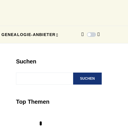
GENEALOGIE-ANBIETER
Suchen
SUCHEN
Top Themen
1