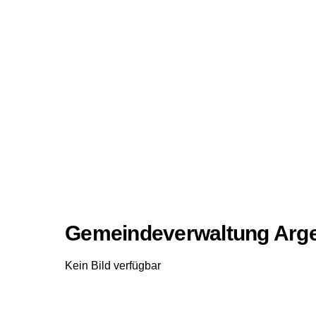
Gemeindeverwaltung Ar
Kein Bild verfügbar