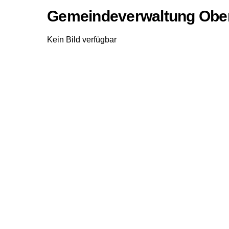
Gemeindeverwaltung Obe
Kein Bild verfügbar