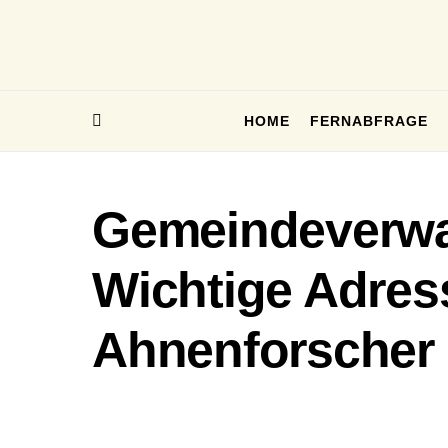
HOME
FERNABFRAGE
Gemeindeverwa
Wichtige Adres
Ahnenforscher