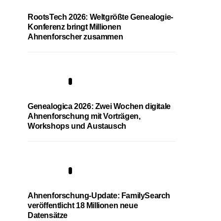
RootsTech 2026: Weltgrößte Genealogie-
Konferenz bringt Millionen
Ahnenforscher zusammen
2
Genealogica 2026: Zwei Wochen digitale
Ahnenforschung mit Vorträgen,
Workshops und Austausch
3
Ahnenforschung-Update: FamilySearch
veröffentlicht 18 Millionen neue
Datensätze