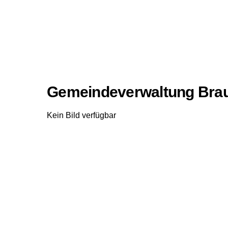
Gemeindeverwaltung Brau
Kein Bild verfügbar